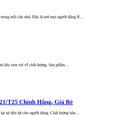
 trong mỗi căn nhà. Đây là nơi mọi người dâng lễ…
 trị khi xem xét về chất lượng. Sản phẩm…
T25 Chính Hãng, Giá Rẻ
 lại sự tiện lợi cho người dùng. Chất lượng hàn…