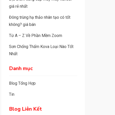
giá rẻ nhất
Đông trùng hạ thảo nhân tạo có tốt
không? giá bán
Từ A – Z Về Phần Mềm Zoom
Sơn Chống Thấm Kova Loại Nào Tốt
Nhất
Danh mục
Blog Tổng Hợp
Tin
Blog Liên Kết