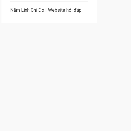
Nấm Linh Chi Đỏ
|
Website hỏi đáp