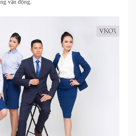
ong vận động.