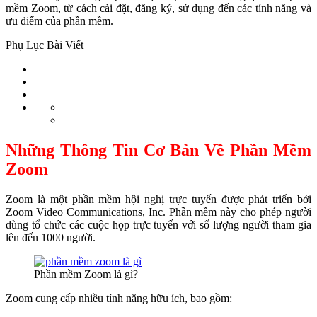
mềm Zoom, từ cách cài đặt, đăng ký, sử dụng đến các tính năng và
ưu điểm của phần mềm.
Phụ Lục Bài Viết
Những Thông Tin Cơ Bản Về Phần Mềm
Zoom
Zoom là một phần mềm hội nghị trực tuyến được phát triển bởi
Zoom Video Communications, Inc. Phần mềm này cho phép người
dùng tổ chức các cuộc họp trực tuyến với số lượng người tham gia
lên đến 1000 người.
Phần mềm Zoom là gì?
Zoom cung cấp nhiều tính năng hữu ích, bao gồm: