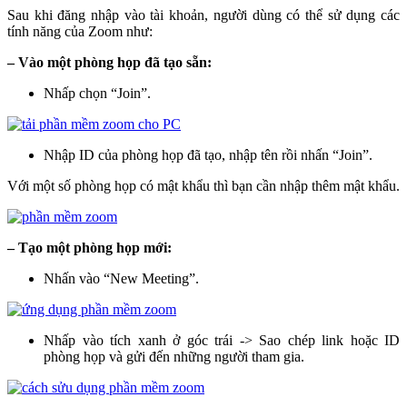
Sau khi đăng nhập vào tài khoản, người dùng có thể sử dụng các
tính năng của Zoom như:
– Vào một phòng họp đã tạo sẵn:
Nhấp chọn “Join”.
Nhập ID của phòng họp đã tạo, nhập tên rồi nhấn “Join”.
Với một số phòng họp có mật khẩu thì bạn cần nhập thêm mật khẩu.
– Tạo một phòng họp mới:
Nhấn vào “New Meeting”.
Nhấp vào tích xanh ở góc trái -> Sao chép link hoặc ID
phòng họp và gửi đến những người tham gia.