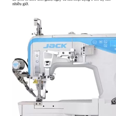
nhiều giờ.