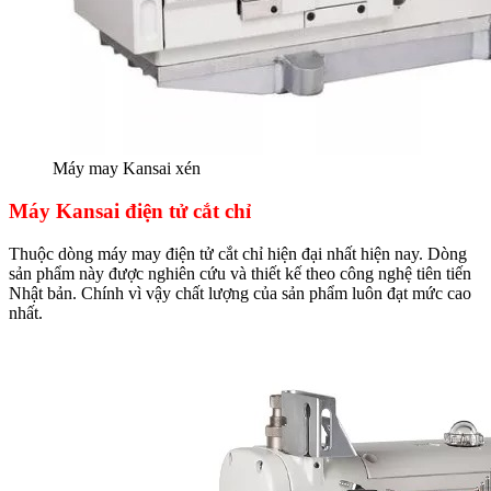
Máy may Kansai xén
Máy Kansai điện tử cắt chỉ
Thuộc dòng máy may điện tử cắt chỉ hiện đại nhất hiện nay. Dòng
sản phẩm này được nghiên cứu và thiết kế theo công nghệ tiên tiến
Nhật bản. Chính vì vậy chất lượng của sản phẩm luôn đạt mức cao
nhất.