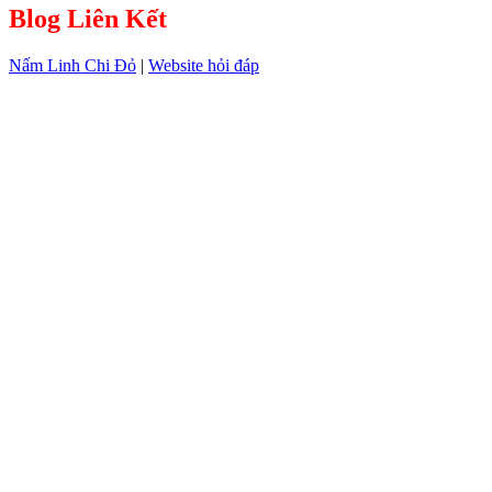
Blog Liên Kết
Nấm Linh Chi Đỏ
|
Website hỏi đáp