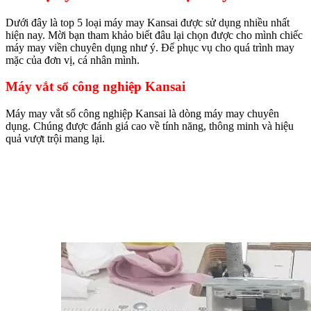
Dưới đây là top 5 loại máy may Kansai được sử dụng nhiều nhất
hiện nay. Mời bạn tham khảo biết đâu lại chọn được cho mình chiếc
máy may viền chuyên dụng như ý. Để phục vụ cho quá trình may
mặc của đơn vị, cá nhân mình.
Máy vắt sổ công nghiệp Kansai
Máy may vắt sổ công nghiệp Kansai là dòng máy may chuyên
dụng. Chúng được đánh giá cao về tính năng, thông minh và hiệu
quả vượt trội mang lại.