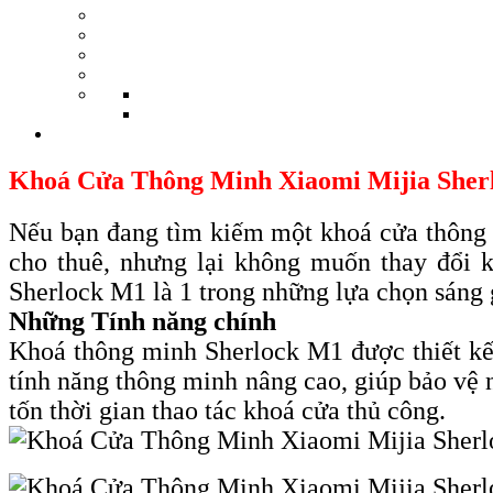
Khoá Cửa Thông Minh Xiaomi Mijia Sher
Nếu bạn đang tìm kiếm một khoá cửa thông m
cho thuê, nhưng lại không muốn thay đổi k
Sherlock M1 là 1 trong những lựa chọn sáng 
Những Tính năng chính
Khoá thông minh Sherlock M1 được thiết kế
tính năng thông minh nâng cao, giúp bảo vệ 
tốn thời gian thao tác khoá cửa thủ công.