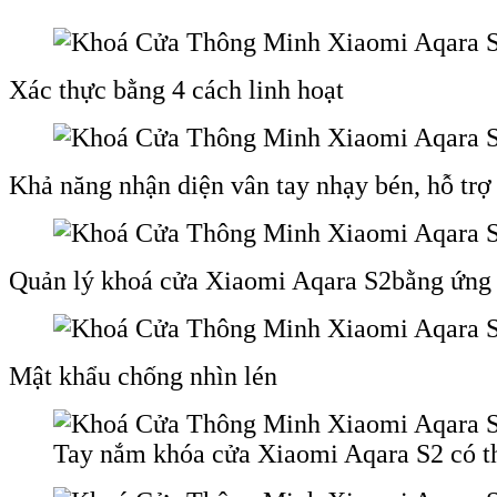
Xác thực bằng 4 cách linh hoạt
Khả năng nhận diện vân tay nhạy bén, hỗ trợ
Quản lý khoá cửa Xiaomi Aqara S2bằng ứng
Mật khẩu chống nhìn lén
Tay nắm khóa cửa Xiaomi Aqara S2 có th