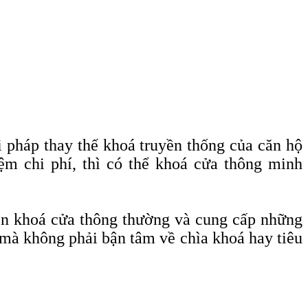
 pháp thay thế khoá truyền thống của căn hộ
ệm chi phí, thì có thể khoá cửa thông minh
ên khoá cửa thông thường và cung cấp những
 mà không phải bận tâm về chìa khoá hay tiêu