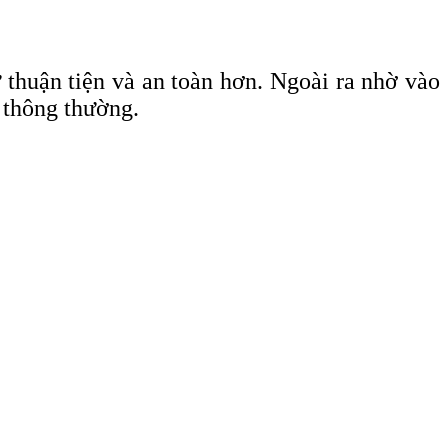
thuận tiện và an toàn hơn. Ngoài ra nhờ vào
 thông thường.