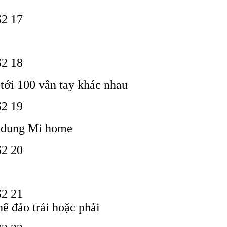
 tới 100 vân tay khác nhau
 dung Mi home
ể đảo trái hoặc phải