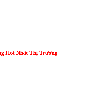
g Hot Nhất Thị Trường