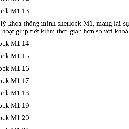
ý khoá thông minh sherlock M1, mang lại sự 
hoạt giúp tiết kiệm thời gian hơn so với khoá