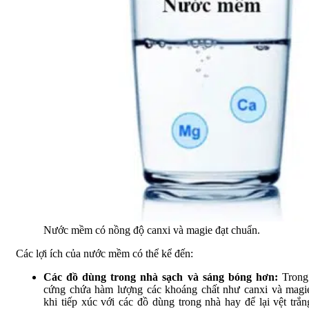
Nước mềm có nồng độ canxi và magie đạt chuẩn.
Các lợi ích của nước mềm có thể kể đến:
Các đồ dùng trong nhà sạch và sáng bóng hơn:
Trong
cứng chứa hàm lượng các khoáng chất như canxi và magi
khi tiếp xúc với các đồ dùng trong nhà hay để lại vệt trắn