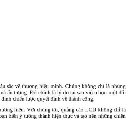
sâu sắc về thương hiệu mình. Chúng không chỉ là những
à ấn tượng. Đó chính là lý do tại sao việc chọn một đối
 định chiến lược quyết định về thành công.
 thương hiệu. Với chúng tôi, quảng cáo LCD không chỉ là
bạn biến ý tưởng thành hiện thực và tạo nên những chiến