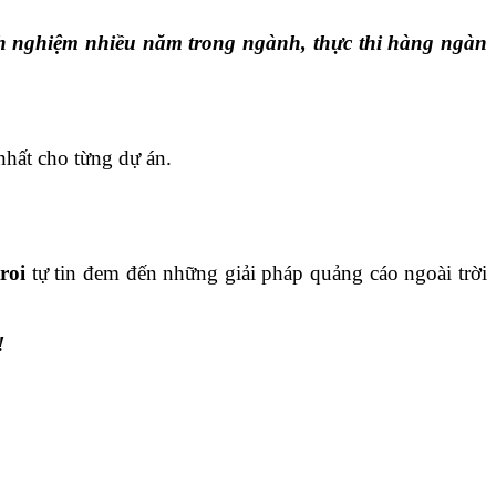
kinh nghiệm nhiều năm trong ngành, thực thi hàng ngàn
nhất cho từng dự án.
roi
tự tin đem đến những giải pháp quảng cáo ngoài trời
!