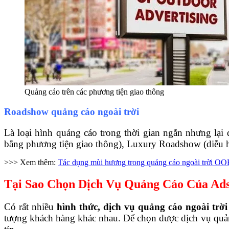
Quảng cáo trên các phương tiện giao thông
Roadshow quảng cáo ngoài trời
Là loại hình quảng cáo trong thời gian ngắn nhưng lại
bằng phương tiện giao thông), Luxury Roadshow (diễu 
>>> Xem thêm:
Tác dụng mùi hương trong quảng cáo ngoài trời O
Tại Sao Chọn Dịch Vụ Quảng Cáo Của Ads
Có rất nhiều
hình thức, dịch vụ quảng cáo ngoài trời
tượng khách hàng khác nhau.
Để chọn được dịch vụ quảng