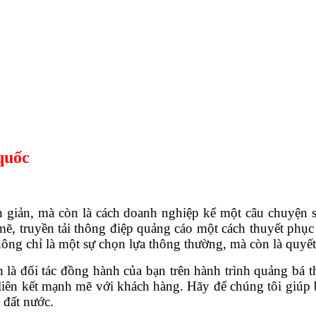
 quốc
n giản, mà còn là cách doanh nghiệp kể một câu chuyện 
, truyền tải thông điệp quảng cáo một cách thuyết phục v
ông chỉ là một sự chọn lựa thông thường, mà còn là quyết
 là đối tác đồng hành của bạn trên hành trình quảng bá
 liên kết mạnh mẽ với khách hàng. Hãy để chúng tôi giúp 
 đất nước.