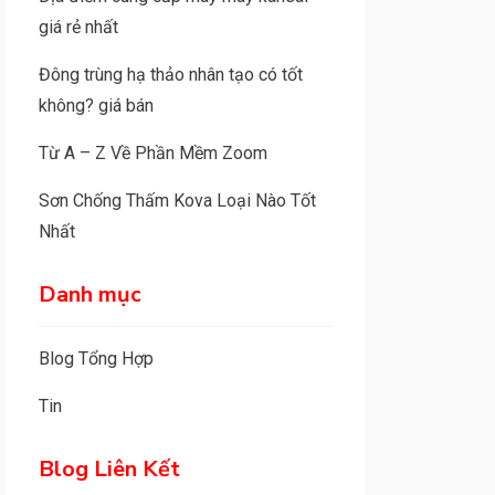
giá rẻ nhất
Đông trùng hạ thảo nhân tạo có tốt
không? giá bán
Từ A – Z Về Phần Mềm Zoom
Sơn Chống Thấm Kova Loại Nào Tốt
Nhất
Danh mục
Blog Tổng Hợp
Tin
Blog Liên Kết