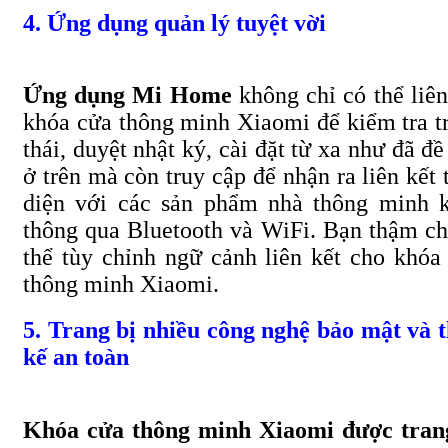
4. Ứng dụng quản lý tuyệt vời
Ứng dụng Mi Home
không chỉ có thể liên
khóa cửa thông minh Xiaomi để kiểm tra t
thái, duyệt nhật ký, cài đặt từ xa như đã đề
ở trên mà còn truy cập để nhận ra liên kết 
diện với các sản phẩm nhà thông minh 
thông qua Bluetooth và WiFi. Bạn thậm ch
thể tùy chỉnh ngữ cảnh liên kết cho khóa
thông minh Xiaomi.
5. Trang bị nhiều công nghệ bảo mật và t
kế an toàn
Khóa cửa thông minh Xiaomi được tran