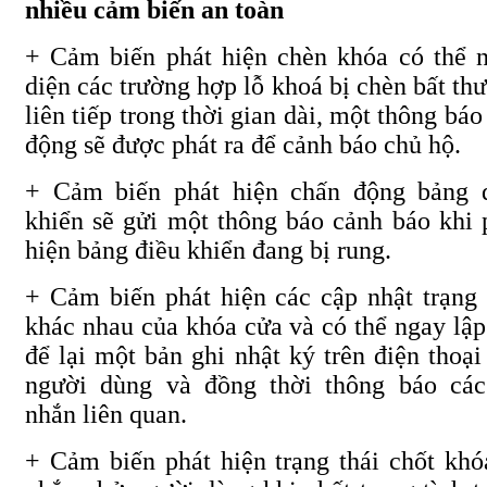
nhiều cảm biến an toàn
+ Cảm biến phát hiện chèn khóa có thể 
diện các trường hợp lỗ khoá bị chèn bất th
liên tiếp trong thời gian dài, một thông báo
động sẽ được phát ra để cảnh báo chủ hộ.
+ Cảm biến phát hiện chấn động bảng 
khiển sẽ gửi một thông báo cảnh báo khi 
hiện bảng điều khiển đang bị rung.
+ Cảm biến phát hiện các cập nhật trạng 
khác nhau của khóa cửa và có thể ngay lập
để lại một bản ghi nhật ký trên điện thoại
người dùng và đồng thời thông báo các
nhắn liên quan.
+
Cảm biến phát hiện trạng thái chốt khó