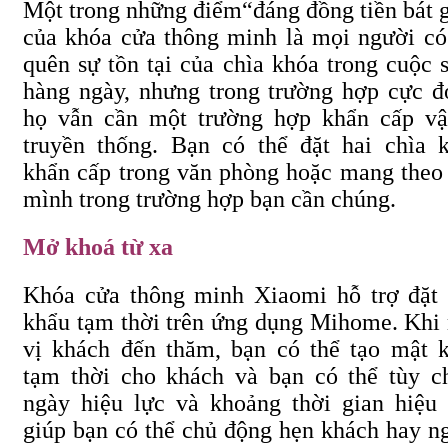
Một trong những điểm
“đáng
đồng tiền bát 
của khóa cửa thông minh là mọi người có
quên sự tồn tại của chìa khóa trong cuộc 
hàng ngày, nhưng trong trường hợp cực đ
họ vẫn cần một trường hợp khẩn cấp vậ
truyền thống. Bạn có thể đặt hai chìa 
khẩn cấp trong văn phòng hoặc mang theo
mình trong trường hợp bạn cần chúng.
Mở khoá từ xa
Khóa cửa thông minh Xiaomi hỗ trợ đặt
khẩu tạm thời trên ứng dụng Mihome. Khi
vị khách đến thăm, bạn có thể tạo mật 
tạm thời cho khách và bạn có thể tùy c
ngày hiệu lực và khoảng thời gian hiệu 
giúp bạn có thể chủ động hẹn khách hay n