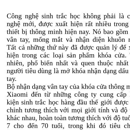
Công nghệ sinh trắc học không phải là 
nghệ mới, được xuất hiện rất nhiều trong
thiết bị thông minh hiện nay. Nó bao gồm
vân tay, mống mắt và nhận diện khuôn 
Tất cả những thứ này đã được quản lý để 
hiện trong các loại sản phẩm khóa cửa.
nhiên, phổ biến nhất và quen thuộc nhất
người tiêu dùng là mở khóa nhận dạng dấu
tay.
Bộ nhận dạng vân tay của khóa cửa thông 
Xiaomi đến từ những công ty cung cấp 
kiện sinh trắc học hàng đầu thế giới được
chỉnh tương thích với mọi giới tính và độ 
khác nhau, hoàn toàn tương thích với độ tuổ
7 cho đến 70 tuổi, trong khi đó tiêu c