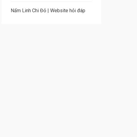
Nấm Linh Chi Đỏ
|
Website hỏi đáp