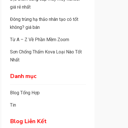
giá rẻ nhất
Đông trùng hạ thảo nhân tạo có tốt
không? giá bán
Từ A – Z Về Phần Mềm Zoom
Sơn Chống Thấm Kova Loại Nào Tốt
Nhất
Danh mục
Blog Tổng Hợp
Tin
Blog Liên Kết