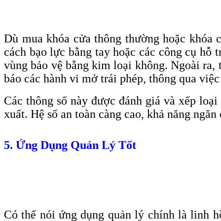
Dù mua khóa cửa thông thường hoặc khóa c
cách bạo lực bằng tay hoặc các công cụ hỗ 
vùng bảo vệ bằng kim loại không. Ngoài ra, 
báo các hành vi mở trái phép, thông qua việ
Các thông số này được đánh giá và xếp loại 
xuất. Hệ số an toàn càng cao, khả năng ngăn
5. Ứng Dụng Quản Lý Tốt
Có thể nói ứng dụng quản lý chính là linh