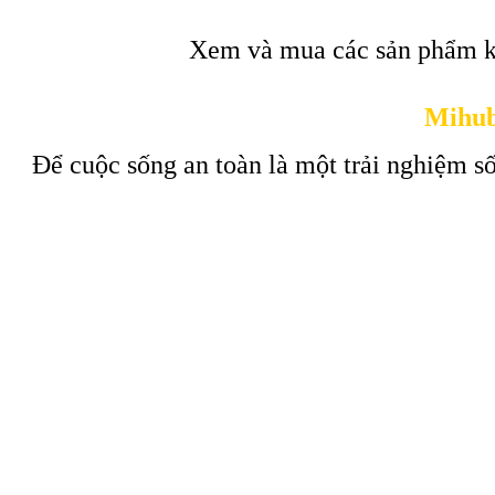
Xem và mua các sản phẩm k
Mihub
Để cuộc sống an toàn là một trải nghiệm số