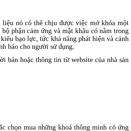
liệu nó có thể chịu được việc mở khóa một
ra bộ phận cảm ứng và mật khẩu có nằm trong
kiểu bạo lực, tức khả năng phát hiện và cảnh
ảnh báo cho người sử dụng.
ời bán hoặc thông tin từ website của nhà sản
nhắc chọn mua những khoá thông minh có ứng