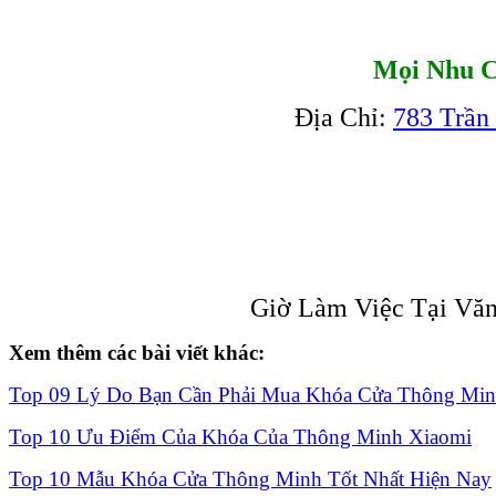
Mọi Nhu C
Địa Chỉ:
783 Trần
Giờ Làm Việc Tại Văn
Xem thêm các bài viết khác:
Top 09 Lý Do Bạn Cần Phải Mua Khóa Cửa Thông Mi
Top 10 Ưu Điểm Của Khóa Của Thông Minh Xiaomi
Top 10 Mẫu Khóa Cửa Thông Minh Tốt Nhất Hiện Nay