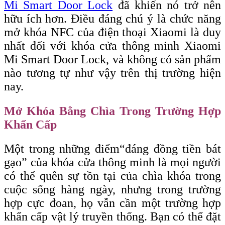
Mi Smart Door Lock
đã khiến nó trở nên
hữu ích hơn. Điều đáng chú ý là chức năng
mở khóa NFC của điện thoại Xiaomi là duy
nhất đối với khóa cửa thông minh Xiaomi
Mi Smart Door Lock, và không có sản phẩm
nào tương tự như vậy trên thị trường hiện
nay.
Mở Khóa Bằng Chìa Trong Trường Hợp
Khẩn Cấp
Một trong những điểm
“đáng
đồng tiền bát
gạo” của khóa cửa thông minh là mọi người
có thể quên sự tồn tại của chìa khóa trong
cuộc sống hàng ngày, nhưng trong trường
hợp cực đoan, họ vẫn cần một trường hợp
khẩn cấp vật lý truyền thống. Bạn có thể đặt