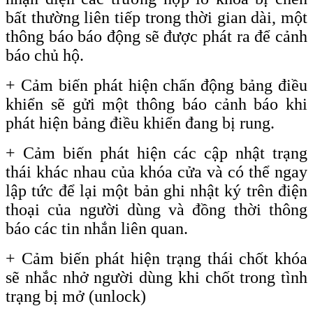
bất thường liên tiếp trong thời gian dài, một
thông báo báo động sẽ được phát ra để cảnh
báo chủ hộ.
+ Cảm biến phát hiện chấn động bảng điều
khiển sẽ gửi một thông báo cảnh báo khi
phát hiện bảng điều khiển đang bị rung.
+ Cảm biến phát hiện các cập nhật trạng
thái khác nhau của khóa cửa và có thể ngay
lập tức để lại một bản ghi nhật ký trên điện
thoại của người dùng và đồng thời thông
báo các tin nhắn liên quan.
+
Cảm biến phát hiện trạng thái chốt khóa
sẽ nhắc nhở người dùng khi chốt trong tình
trạng bị mở
(unlock)