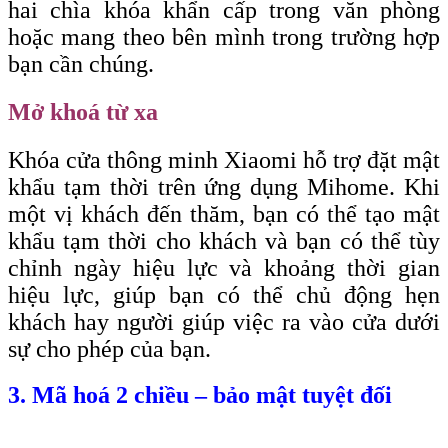
hai chìa khóa khẩn cấp trong văn phòng
hoặc mang theo bên mình trong trường hợp
bạn cần chúng.
Mở khoá từ xa
Khóa cửa thông minh Xiaomi hỗ trợ đặt mật
khẩu tạm thời trên ứng dụng Mihome. Khi
một vị khách đến thăm, bạn có thể tạo mật
khẩu tạm thời cho khách và bạn có thể tùy
chỉnh ngày hiệu lực và khoảng thời gian
hiệu lực, giúp bạn có thể chủ động hẹn
khách hay người giúp việc ra vào cửa dưới
sự cho phép của bạn.
3. Mã hoá 2 chiều – bảo mật tuyệt đối