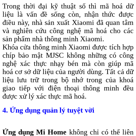
Trong thời đại kỹ thuật số thì mã hoá dữ
liệu là vấn đề sống còn, nhận thức được
điều này, nhà sản xuất Xiaomi đã quan tâm
và nghiên cứu công nghệ mã hoá cho các
sản phẩm nhà thông minh Xiaomi.
Khóa cửa thông minh Xiaomi được tích hợp
chíp bảo mật MJSC không những có công
nghệ xác thực nhạy bén mà còn giúp mã
hoá cơ sở dữ liệu của người dùng. Tất cả dữ
liệu lưu trữ trong bộ nhớ trong của khoá
giao tiếp với điện thoại thông minh đều
được xử lý xác thực mã hoá.
4. Ứng dụng quản lý tuyệt vời
Ứng dụng Mi Home
không chỉ có thể liên