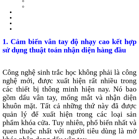
1. Cảm biến vân tay độ nhạy cao kết hợp
sử dụng thuật toán nhận diện hàng đầu
Công nghệ sinh trắc học không phải là công
nghệ mới, được xuất hiện rất nhiều trong
các thiết bị thông minh hiện nay. Nó bao
gồm dấu vân tay, mống mắt và nhận diện
khuôn mặt. Tất cả những thứ này đã được
quản lý để xuất hiện trong các loại sản
phẩm khóa cửa. Tuy nhiên, phổ biến nhất và
quen thuộc nhất với người tiêu dùng là mở