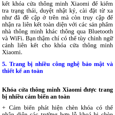
kết khóa cửa thông minh Xiaomi để kiểm
tra trạng thái, duyệt nhật ký, cài đặt từ xa
như đã đề cập ở trên mà còn truy cập để
nhận ra liên kết toàn diện với các sản phẩm
nhà thông minh khác thông qua Bluetooth
và WiFi. Bạn thậm chí có thể tùy chỉnh ngữ
cảnh liên kết cho khóa cửa thông minh
Xiaomi.
5. Trang bị nhiều công nghệ bảo mật và
thiết kế an toàn
Khóa cửa thông minh Xiaomi được trang
bị nhiều cảm biến an toàn
+ Cảm biến phát hiện chèn khóa có thể
nhận diện các trường hợp lỗ khoá bị chèn