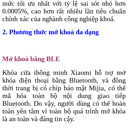
mức tối ưu nhất với tỷ lệ sai sót nhỏ hơn
0.0005%, cao hơn rất nhiều lần tiêu chuẩn
chính xác của nghành công nghiệp khoá.
2. Phương thức mở khoá đa dạng
Mở khoá bằng BLE
Khóa cửa thông minh Xiaomi hỗ trợ mở
khóa điện thoại bằng Bluetooth, và đồng
thời trang bị có chip bảo mật Mijia, có thể
mã hóa toàn bộ nội dung giao tiếp
Bluetooth. Do vậy, người dùng có thể hoàn
toàn yên tâm vì toàn bộ quá trình mở khóa
là an toàn và đáng tin cậy.