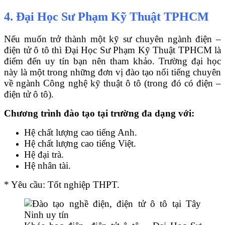
4. Đại Học Sư Phạm Kỹ Thuật TPHCM
Nếu muốn trở thành một kỹ sư chuyên ngành điện –
điện tử ô tô thì Đại Học Sư Phạm Kỹ Thuật TPHCM là
điểm đến uy tín bạn nên tham khảo. Trường đại học
này là một trong những đơn vị đào tạo nổi tiếng chuyên
về ngành Công nghệ kỹ thuật ô tô (trong đó có điện –
điện tử ô tô).
Chương trình đào tạo tại trường đa dạng với:
Hệ chất lượng cao tiếng Anh.
Hệ chất lượng cao tiếng Việt.
Hệ đại trà.
Hệ nhân tài.
* Yêu cầu: Tốt nghiệp THPT.