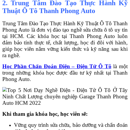
2. Trung Tâm Đào Tạo Thực Hành Kỹ
Thuật Ô Tô Thanh Phong Auto
Trung Tâm Đào Tạo Thực Hành Kỹ Thuật Ô Tô Thanh
Phong Auto là đơn vị đào tạo nghề sửa chữa ô tô uy tín
tại HCM. Các khóa học tại Thanh Phong Auto luôn
đảm bảo tính thực tế, chất lượng, học đi đôi với hành,
giúp học viên nắm vững kiến thức và kỹ năng sau khi
ra nghề.
Học Phần Chẩn Đoán Điện – Điện Tử Ô Tô
là một
trong những khóa học được đầu tư kỹ nhất tại Thanh
Phong Auto.
Khi tham gia khóa học, học viên sẽ:
Vững quy trình sửa chữa, bảo dưỡng và chẩn đoán