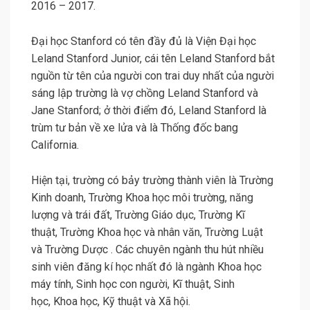
2016 – 2017.
Đại học Stanford có tên đầy đủ là Viện Đại học
Leland Stanford Junior, cái tên Leland Stanford bắt
nguồn từ tên của người con trai duy nhất của người
sáng lập trường là vợ chồng Leland Stanford và
Jane Stanford; ở thời điểm đó, Leland Stanford là
trùm tư bản về xe lửa và là Thống đốc bang
California.
Hiện tại, trường có bảy trường thành viên là Trường
Kinh doanh, Trường Khoa học môi trường, năng
lượng và trái đất, Trường Giáo dục, Trường Kĩ
thuật, Trường Khoa học và nhân văn, Trường Luật
và Trường Dược . Các chuyên ngành thu hút nhiều
sinh viên đăng kí học nhất đó là ngành Khoa học
máy tính, Sinh học con người, Kĩ thuật, Sinh
học, Khoa học, Kỹ thuật và Xã hội.