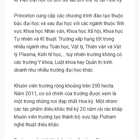
Princeton cung cấp các chương trình đào tạo thuộc
bậc đại học và sau đại học với các ngành thuộc lĩnh
vực Khoa học Nhân văn, Khoa học Xã hội, Khoa học
Tự nhiên và Kĩ thuật. Trường xếp hạng tốt trong
nhiều ngành như Toán học, Vật lý, Thiên văn và Vật
lý Plasma, Kinh tế học,… tuy nhiên trường không có
các trường Y khoa, Luật khoa hay Quản trị kinh
doanh như nhiều trường đại học khác.
Khuôn viên trường rộng khoảng trên 200 hecta.
Năm 2011, cơ sở chính của trường được xem là
một trong những nơi đẹp nhất Hoa kỳ. Một nhóm
các tác phẩm điêu khắc thế kỷ 20 nằm rải rác khắp
khuôn viên trường tạo thành bộ sưu tập Putnam
nghệ thuật điêu khắc.