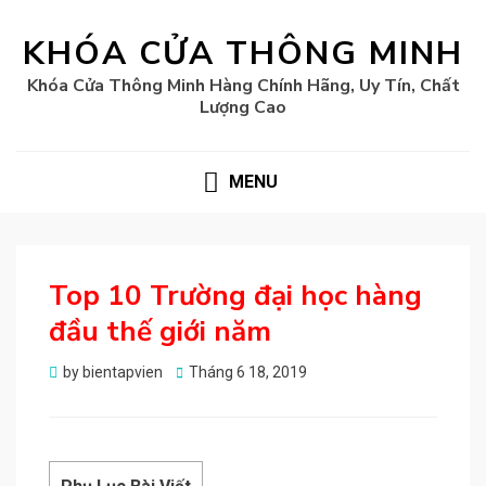
KHÓA CỬA THÔNG MINH
Khóa Cửa Thông Minh Hàng Chính Hãng, Uy Tín, Chất
Lượng Cao
MENU
Top 10 Trường đại học hàng
đầu thế giới năm
Posted
by
bientapvien
Tháng 6 18, 2019
on