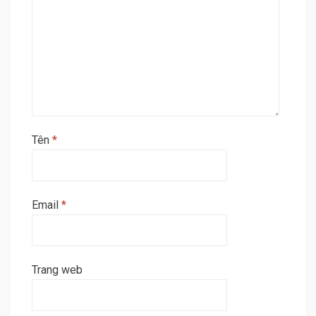
Tên
*
Email
*
Trang web