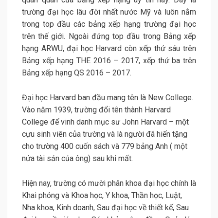
trường đại học lâu đời nhất nước Mỹ và luôn nằm
trong top đầu các bảng xếp hạng trường đại học
trên thế giới. Ngoài đứng top đầu trong Bảng xếp
hạng ARWU, đại học Harvard còn xếp thứ sáu trên
Bảng xếp hạng THE 2016 – 2017, xếp thứ ba trên
Bảng xếp hạng QS 2016 – 2017.
Đại học Harvard ban đầu mang tên là New College.
Vào năm 1939, trường đổi tên thành Harvard
College để vinh danh mục sư John Harvard – một
cựu sinh viên của trường và là người đã hiến tặng
cho trường 400 cuốn sách và 779 bảng Anh ( một
nửa tài sản của ông) sau khi mất.
Hiện nay, trường có mười phân khoa đại học chính là
Khai phóng và Khoa học, Y khoa, Thần học, Luật,
Nha khoa, Kinh doanh, Sau đại học về thiết kế, Sau