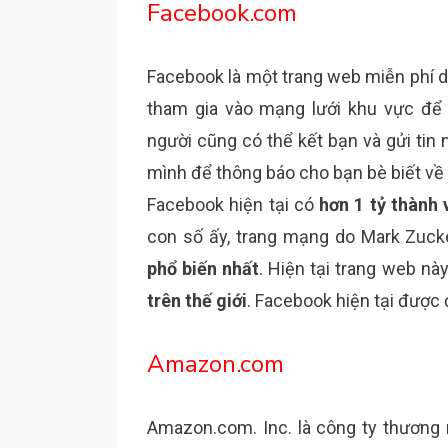
Facebook.com
Facebook là một trang web miễn phí d
tham gia vào mạng lưới khu vực để
người cũng có thể kết bạn và gửi tin
mình để thông báo cho bạn bè biết về
Facebook hiện tại có
hơn 1 tỷ thành 
con số ấy, trang mạng do Mark Zucke
phổ biến nhất
. Hiện tại trang web nà
trên thế giới
. Facebook hiện tại được đ
Amazon.com
Amazon.com. Inc. là công ty thương m