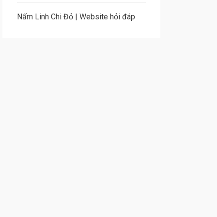
Nấm Linh Chi Đỏ
|
Website hỏi đáp