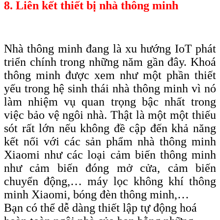
8. Liên kết thiết bị nhà thông minh
Nhà thông minh đang là xu hướng IoT phát
triển chính trong những năm gần đây. Khoá
thông minh được xem như một phần thiết
yếu trong hệ sinh thái nhà thông minh vì nó
làm nhiệm vụ quan trọng bậc nhất trong
việc bảo vệ ngôi nhà. Thật là một một thiếu
sót rất lớn nếu không đề cập đến khả năng
kết nối với các sản phẩm nhà thông minh
Xiaomi như các loại cảm biến thông minh
như cảm biến đóng mở cửa, cảm biến
chuyển động,… máy lọc không khí thông
minh Xiaomi, bóng đèn thông minh,…
Bạn có thể dễ dàng thiết lập tự động hoá