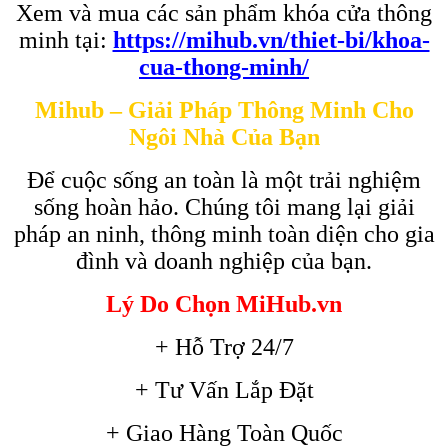
Xem và mua các sản phẩm khóa cửa thông
minh tại:
https://mihub.vn/thiet-bi/khoa-
cua-thong-minh/
Mihub – Giải Pháp Thông Minh Cho
Ngôi Nhà Của Bạn
Để cuộc sống an toàn là một trải nghiệm
sống hoàn hảo. Chúng tôi mang lại giải
pháp an ninh, thông minh toàn diện cho gia
đình và doanh nghiệp của bạn.
Lý Do Chọn MiHub.vn
+ Hỗ Trợ 24/7
+ Tư Vấn Lắp Đặt
+ Giao Hàng Toàn Quốc