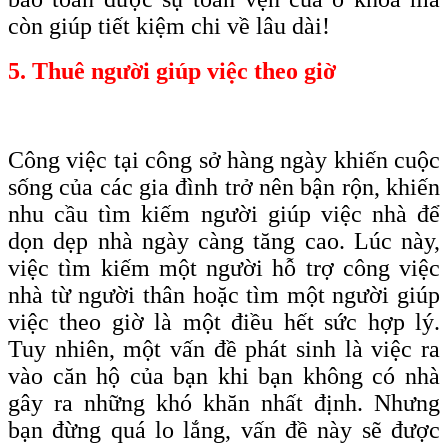
còn giúp tiết kiệm chi về lâu dài!
5. Thuê người giúp việc theo giờ
Công việc tại công sở hàng ngày khiến cuộc
sống của các gia đình trở nên bận rộn, khiến
nhu cầu tìm kiếm người giúp việc nhà để
dọn dẹp nhà ngày càng tăng cao. Lúc này,
việc tìm kiếm một người hỗ trợ công việc
nhà từ người thân hoặc tìm một người giúp
việc theo giờ là một điều hết sức hợp lý.
Tuy nhiên, một vấn đề phát sinh là việc ra
vào căn hộ của bạn khi bạn không có nhà
gây ra những khó khăn nhất định. Nhưng
bạn đừng quá lo lắng, vấn đề này sẽ được