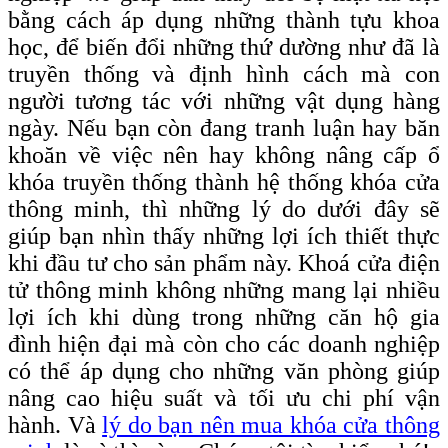
bằng cách áp dụng những thành tựu khoa
học, để biến đổi những thứ dường như đã là
truyền thống và định hình cách mà con
người tương tác với những vật dụng hàng
ngày. Nếu bạn còn đang tranh luận hay băn
khoăn về việc nên hay không nâng cấp ổ
khóa truyền thống thành hệ thống khóa cửa
thông minh, thì những lý do dưới đây sẽ
giúp bạn nhìn thấy những lợi ích thiết thực
khi đầu tư cho sản phẩm này. Khoá cửa điện
tử thông minh không những mang lại nhiều
lợi ích khi dùng trong những căn hộ gia
đình hiện đại mà còn cho các doanh nghiệp
có thể áp dụng cho những văn phòng giúp
nâng cao hiệu suất và tối ưu chi phí vận
hành. Và
lý do bạn nên mua khóa cửa thông