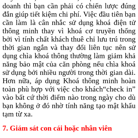
doanh thì bạn cần phải có chiến lược đúng
đắn giúp tiết kiệm chi phí. Việc đầu tiên bạn
cần làm là cân nhắc sử dụng khoá điện tử
thông minh thay vì khoá cơ truyền thống
bởi vì tính chất khách thuê chỉ lưu trú trong
thời gian ngắn và thay đổi liên tục nên sử
dụng chìa khoá thông thường làm giảm khả
năng bảo mật của căn phòng nếu chìa khoá
sử dụng bởi nhiều người trong thời gian dài.
Hơn nữa, áp dụng Khoá thông minh hoàn
toàn phù hợp với việc cho khách
“check
in”
vào bất cứ thời điểm nào trong ngày cho dù
bạn không ở đó nhờ tính năng tạo mật khẩu
tạm từ xa.
7. Giám sát con cái hoặc nhân viên