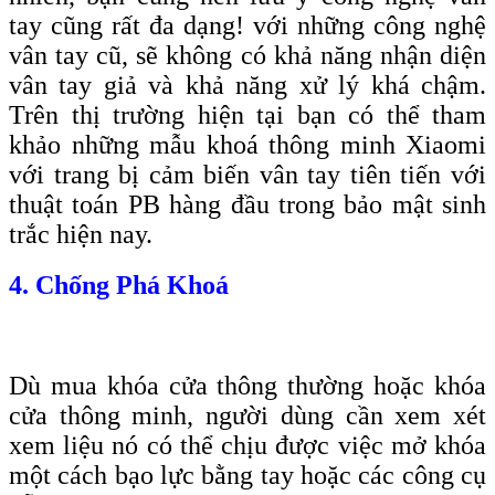
tay cũng rất đa dạng! với những công nghệ
vân tay cũ, sẽ không có khả năng nhận diện
vân tay giả và khả năng xử lý khá chậm.
Trên thị trường hiện tại bạn có thể tham
khảo những mẫu khoá thông minh Xiaomi
với trang bị cảm biến vân tay tiên tiến với
thuật toán PB hàng đầu trong bảo mật sinh
trắc hiện nay.
4. Chống Phá Khoá
Dù mua khóa cửa thông thường hoặc khóa
cửa thông minh, người dùng cần xem xét
xem liệu nó có thể chịu được việc mở khóa
một cách bạo lực bằng tay hoặc các công cụ