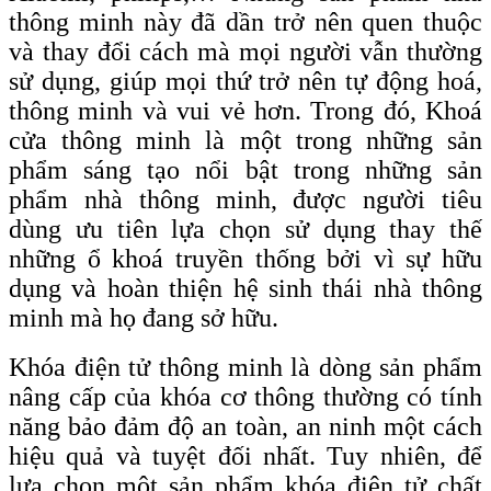
thông minh này đã dần trở nên quen thuộc
và thay đổi cách mà mọi người vẫn thường
sử dụng, giúp mọi thứ trở nên tự động hoá,
thông minh và vui vẻ hơn. Trong đó, Khoá
cửa thông minh là một trong những sản
phẩm sáng tạo nổi bật trong những sản
phẩm nhà thông minh, được người tiêu
dùng ưu tiên lựa chọn sử dụng thay thế
những ổ khoá truyền thống bởi vì sự hữu
dụng và hoàn thiện hệ sinh thái nhà thông
minh mà họ đang sở hữu.
Khóa điện tử thông minh là dòng sản phẩm
nâng cấp của khóa cơ thông thường có tính
năng bảo đảm độ an toàn, an ninh một cách
hiệu quả và tuyệt đối nhất. Tuy nhiên, để
lựa chọn một sản phẩm khóa điện tử chất