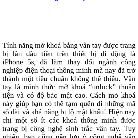
Tính năng mở khoá bằng vân tay được trang
bị lần đầu tiên trên thiết bị di động là
iPhone 5s, đã làm thay đổi ngành công
nghiệp điện thoại thông minh mà nay đã trở
thành một tiêu chuẩn không thể thiếu. Vân
tay là mình thức mở khoá “unlock” thuận
tiện và có độ bảo mật cao. Cách mở khoá
này giúp bạn có thể tạm quên đi những mã
số dài và khả năng bị lộ mật khẩu! Hiện nay
chỉ một số ít các khoá thông minh được
trang bị công nghệ sinh trắc vân tay. Tuy
nhiên, bạn cũng nên lưu ý công nghệ vân