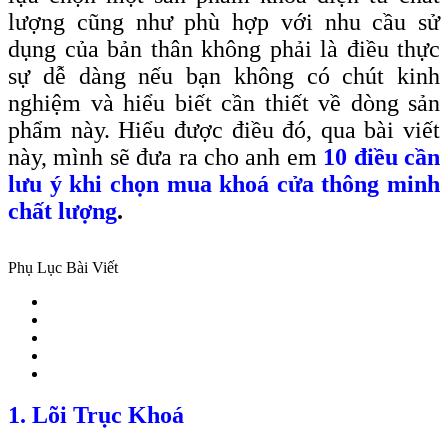
lượng cũng như phù hợp với nhu cầu sử
dụng của bản thân không phải là điều thực
sự dễ dàng nếu bạn không có chút kinh
nghiệm và hiểu biết cần thiết về dòng sản
phẩm này. Hiểu được điều đó, qua bài viết
này, mình sẽ đưa ra cho anh em
10 điều cần
lưu ý khi chọn mua khoá cửa thông minh
chất lượng
.
Phụ Lục Bài Viết
1. Lõi Trục Khoá