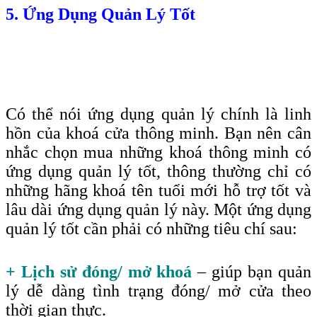
5. Ứng Dụng Quản Lý Tốt
Có thể nói ứng dụng quản lý chính là linh
hồn của khoá cửa thông minh. Bạn nên cân
nhắc chọn mua những khoá thông minh có
ứng dụng quản lý tốt, thông thường chỉ có
những hãng khoá tên tuổi mới hỗ trợ tốt và
lâu dài ứng dụng quản lý này. Một ứng dụng
quản lý tốt cần phải có những tiêu chí sau
:
+ Lịch sử đóng/ mở khoá
– giúp bạn quản
lý dễ dàng tình trạng đóng/ mở cửa theo
thời gian thực.