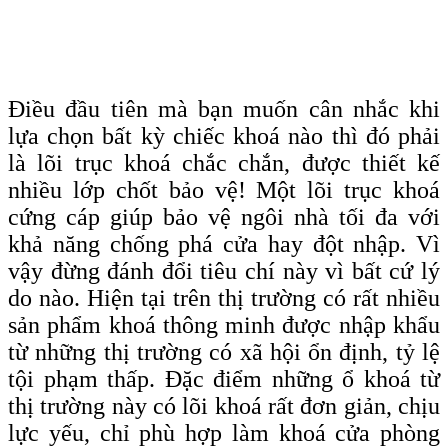
Điều đầu tiên mà bạn muốn cân nhắc khi
lựa chọn bất kỳ chiếc khoá nào thì đó phải
là lõi trục khoá chắc chắn, được thiết kế
nhiều lớp chốt bảo vệ! Một lõi trục khoá
cứng cáp giúp bảo vệ ngôi nhà tối đa với
khả năng chống phá cửa hay đột nhập. Vì
vậy đừng đánh đổi tiêu chí này vì bất cứ lý
do nào. Hiện tại trên thị trường có rất nhiều
sản phẩm khoá thông minh được nhập khẩu
từ những thị trường có xã hội ổn định, tỷ lệ
tội phạm thấp. Đặc điểm những ổ khoá từ
thị trường này có lõi khoá rất đơn giản, chịu
lực yếu, chỉ phù hợp làm khoá cửa phòng