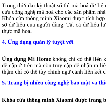
Trong thời đại kỹ thuật số thì mã hoá dữ li
cứu công nghệ mã hoá cho các sản phẩm nhà
Khóa cửa thông minh Xiaomi được tích hợp
sở dữ liệu của người dùng. Tất cả dữ liệu l
thực mã hoá.
4. Ứng dụng quản lý tuyệt vời
Ứng dụng Mi Home
không chỉ có thể liên 
đề cập ở trên mà còn truy cập để nhận ra l
thậm chí có thể tùy chỉnh ngữ cảnh liên kết
5. Trang bị nhiều công nghệ bảo mật và thi
Khóa cửa thông minh Xiaomi được trang bị