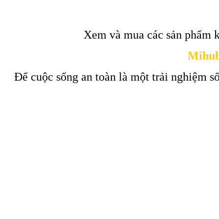
Xem và mua các sản phẩm k
Mihub
Để cuộc sống an toàn là một trải nghiệm số