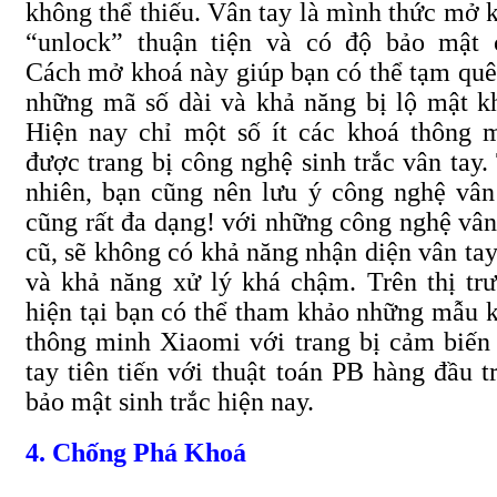
không thể thiếu. Vân tay là mình thức mở 
“unlock” thuận tiện và có độ bảo mật 
Cách mở khoá này giúp bạn có thể tạm quê
những mã số dài và khả năng bị lộ mật k
Hiện nay chỉ một số ít các khoá thông 
được trang bị công nghệ sinh trắc vân tay.
nhiên, bạn cũng nên lưu ý công nghệ vân
cũng rất đa dạng! với những công nghệ vân
cũ, sẽ không có khả năng nhận diện vân tay
và khả năng xử lý khá chậm. Trên thị tr
hiện tại bạn có thể tham khảo những mẫu 
thông minh Xiaomi với trang bị cảm biến
tay tiên tiến với thuật toán PB hàng đầu t
bảo mật sinh trắc hiện nay.
4. Chống Phá Khoá