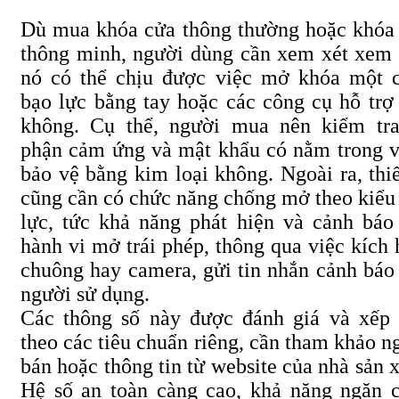
Dù mua khóa cửa thông thường hoặc khóa
thông minh, người dùng cần xem xét xem 
nó có thể chịu được việc mở khóa một 
bạo lực bằng tay hoặc các công cụ hỗ trợ
không. Cụ thể, người mua nên kiểm tr
phận cảm ứng và mật khẩu có nằm trong 
bảo vệ bằng kim loại không. Ngoài ra, thiế
cũng cần có chức năng chống mở theo kiểu
lực, tức khả năng phát hiện và cảnh báo
hành vi mở trái phép, thông qua việc kích 
chuông hay camera, gửi tin nhắn cảnh báo
người sử dụng.
Các thông số này được đánh giá và xếp 
theo các tiêu chuẩn riêng, cần tham khảo n
bán hoặc thông tin từ website của nhà sản x
Hệ số an toàn càng cao, khả năng ngăn 