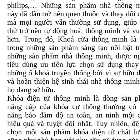
philips,… Những sản phẩm nhà thông 
này đã dần trở nên quen thuộc và thay đổi 
mà mọi người vẫn thường sử dụng, giúp
thứ trở nên tự động hoá, thông minh và vu
hơn. Trong đó, Khoá cửa thông minh là
trong những sản phẩm sáng tạo nổi bật t
những sản phẩm nhà thông minh, được n
tiêu dùng ưu tiên lựa chọn sử dụng thay
những ổ khoá truyền thống bởi vì sự hữu 
và hoàn thiện hệ sinh thái nhà thông min
họ đang sở hữu.
Khóa điện tử thông minh là dòng sản 
nâng cấp của khóa cơ thông thường có 
năng bảo đảm độ an toàn, an ninh một 
hiệu quả và tuyệt đối nhất. Tuy nhiên, để
chọn một sản phẩm khóa điện tử chất l