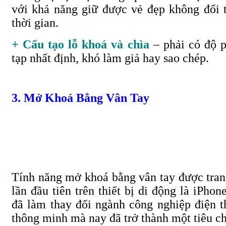
với khả năng giữ được vẻ đẹp không đổi 
thời gian.
+ Cấu tạo lỗ khoá và chìa
– phải có độ 
tạp nhất định, khó làm giả hay sao chép.
3. Mở Khoá Bằng Vân Tay
Tính năng mở khoá bằng vân tay được tran
lần đầu tiên trên thiết bị di động là iPhone
đã làm thay đổi ngành công nghiệp điện t
thông minh mà nay đã trở thành một tiêu c