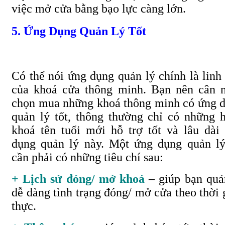
việc mở cửa bằng bạo lực càng lớn.
5. Ứng Dụng Quản Lý Tốt
Có thể nói ứng dụng quản lý chính là linh
của khoá cửa thông minh. Bạn nên cân 
chọn mua những khoá thông minh có ứng 
quản lý tốt, thông thường chỉ có những 
khoá tên tuổi mới hỗ trợ tốt và lâu dài
dụng quản lý này. Một ứng dụng quản lý
cần phải có những tiêu chí sau
:
+ Lịch sử đóng/ mở khoá
– giúp bạn quả
dễ dàng tình trạng đóng/ mở cửa theo thời 
thực.