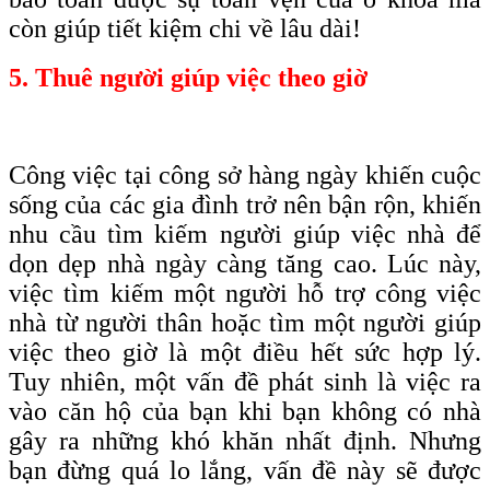
còn giúp tiết kiệm chi về lâu dài!
5. Thuê người giúp việc theo giờ
Công việc tại công sở hàng ngày khiến cuộc
sống của các gia đình trở nên bận rộn, khiến
nhu cầu tìm kiếm người giúp việc nhà để
dọn dẹp nhà ngày càng tăng cao. Lúc này,
việc tìm kiếm một người hỗ trợ công việc
nhà từ người thân hoặc tìm một người giúp
việc theo giờ là một điều hết sức hợp lý.
Tuy nhiên, một vấn đề phát sinh là việc ra
vào căn hộ của bạn khi bạn không có nhà
gây ra những khó khăn nhất định. Nhưng
bạn đừng quá lo lắng, vấn đề này sẽ được