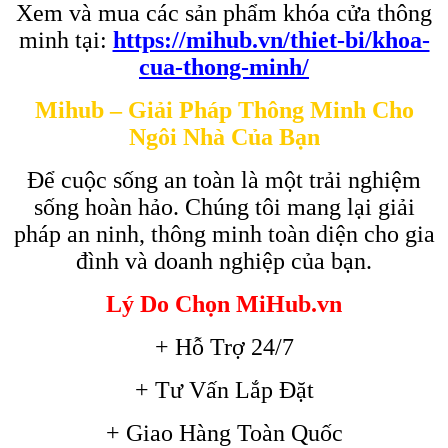
Xem và mua các sản phẩm khóa cửa thông
minh tại:
https://mihub.vn/thiet-bi/khoa-
cua-thong-minh/
Mihub – Giải Pháp Thông Minh Cho
Ngôi Nhà Của Bạn
Để cuộc sống an toàn là một trải nghiệm
sống hoàn hảo. Chúng tôi mang lại giải
pháp an ninh, thông minh toàn diện cho gia
đình và doanh nghiệp của bạn.
Lý Do Chọn MiHub.vn
+ Hỗ Trợ 24/7
+ Tư Vấn Lắp Đặt
+ Giao Hàng Toàn Quốc