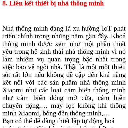
8. Liên kết thiết bị nhà thông minh
Nhà thông minh đang là xu hướng IoT phát
triển chính trong những năm gần đây. Khoá
thông minh được xem như một phần thiết
yếu trong hệ sinh thái nhà thông minh vì nó
làm nhiệm vụ quan trọng bậc nhất trong
việc bảo vệ ngôi nhà. Thật là một một thiếu
sót rất lớn nếu không đề cập đến khả năng
kết nối với các sản phẩm nhà thông minh
Xiaomi như các loại cảm biến thông minh
như cảm biến đóng mở cửa, cảm biến
chuyển động,… máy lọc không khí thông
minh Xiaomi, bóng đèn thông minh,…
Bạn có thể dễ dàng thiết lập tự động hoá