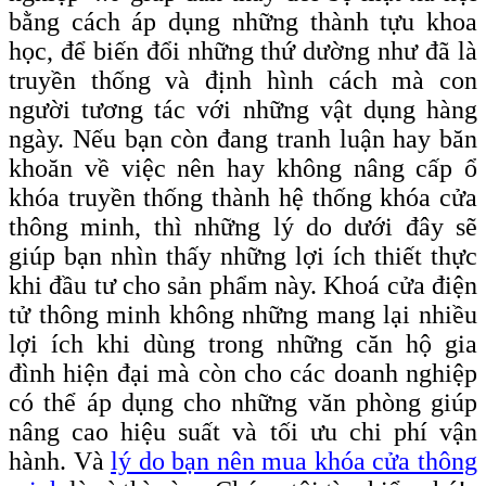
bằng cách áp dụng những thành tựu khoa
học, để biến đổi những thứ dường như đã là
truyền thống và định hình cách mà con
người tương tác với những vật dụng hàng
ngày. Nếu bạn còn đang tranh luận hay băn
khoăn về việc nên hay không nâng cấp ổ
khóa truyền thống thành hệ thống khóa cửa
thông minh, thì những lý do dưới đây sẽ
giúp bạn nhìn thấy những lợi ích thiết thực
khi đầu tư cho sản phẩm này. Khoá cửa điện
tử thông minh không những mang lại nhiều
lợi ích khi dùng trong những căn hộ gia
đình hiện đại mà còn cho các doanh nghiệp
có thể áp dụng cho những văn phòng giúp
nâng cao hiệu suất và tối ưu chi phí vận
hành. Và
lý do bạn nên mua khóa cửa thông