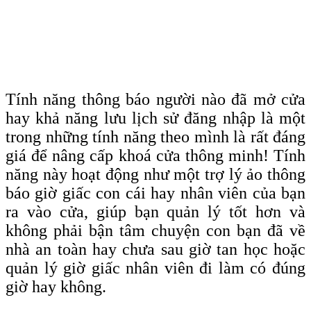
Tính năng thông báo người nào đã mở cửa
hay khả năng lưu lịch sử đăng nhập là một
trong những tính năng theo mình là rất đáng
giá để nâng cấp khoá cửa thông minh! Tính
năng này hoạt động như một trợ lý ảo thông
báo giờ giấc con cái hay nhân viên của bạn
ra vào cửa, giúp bạn quản lý tốt hơn và
không phải bận tâm chuyện con bạn đã về
nhà an toàn hay chưa sau giờ tan học hoặc
quản lý giờ giấc nhân viên đi làm có đúng
giờ hay không.