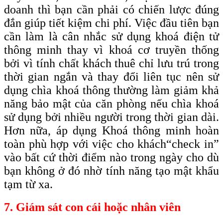
doanh thì bạn cần phải có chiến lược đúng
đắn giúp tiết kiệm chi phí. Việc đầu tiên bạn
cần làm là cân nhắc sử dụng khoá điện tử
thông minh thay vì khoá cơ truyền thống
bởi vì tính chất khách thuê chỉ lưu trú trong
thời gian ngắn và thay đổi liên tục nên sử
dụng chìa khoá thông thường làm giảm khả
năng bảo mật của căn phòng nếu chìa khoá
sử dụng bởi nhiều người trong thời gian dài.
Hơn nữa, áp dụng Khoá thông minh hoàn
toàn phù hợp với việc cho khách
“check
in”
vào bất cứ thời điểm nào trong ngày cho dù
bạn không ở đó nhờ tính năng tạo mật khẩu
tạm từ xa.
7. Giám sát con cái hoặc nhân viên