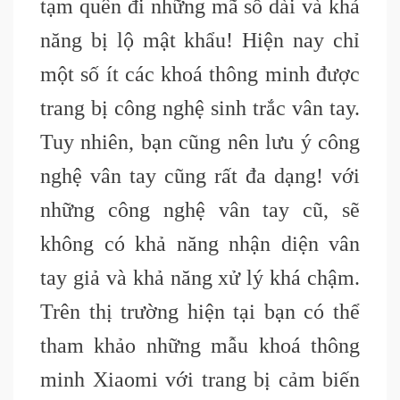
tạm quên đi những mã số dài và khả
năng bị lộ mật khẩu! Hiện nay chỉ
một số ít các khoá thông minh được
trang bị công nghệ sinh trắc vân tay.
Tuy nhiên, bạn cũng nên lưu ý công
nghệ vân tay cũng rất đa dạng! với
những công nghệ vân tay cũ, sẽ
không có khả năng nhận diện vân
tay giả và khả năng xử lý khá chậm.
Trên thị trường hiện tại bạn có thể
tham khảo những mẫu khoá thông
minh Xiaomi với trang bị cảm biến