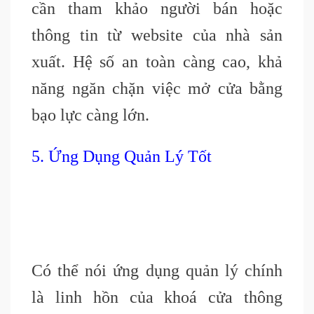
cần tham khảo người bán hoặc
thông tin từ website của nhà sản
xuất. Hệ số an toàn càng cao, khả
năng ngăn chặn việc mở cửa bằng
bạo lực càng lớn.
5. Ứng Dụng Quản Lý Tốt
Có thể nói ứng dụng quản lý chính
là linh hồn của khoá cửa thông