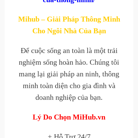
Mihub – Giải Pháp Thông Minh
Cho Ngôi Nhà Của Bạn
Để cuộc sống an toàn là một trải
nghiệm sống hoàn hảo. Chúng tôi
mang lại giải pháp an ninh, thông
minh toàn diện cho gia đình và
doanh nghiệp của bạn.
Lý Do Chọn MiHub.vn
+ Hỗ Trợ 24/7