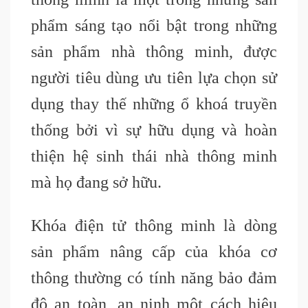
phẩm sáng tạo nổi bật trong những
sản phẩm nhà thông minh, được
người tiêu dùng ưu tiên lựa chọn sử
dụng thay thế những ổ khoá truyền
thống bởi vì sự hữu dụng và hoàn
thiện hệ sinh thái nhà thông minh
mà họ đang sở hữu.
Khóa điện tử thông minh là dòng
sản phẩm nâng cấp của khóa cơ
thông thường có tính năng bảo đảm
độ an toàn, an ninh một cách hiệu