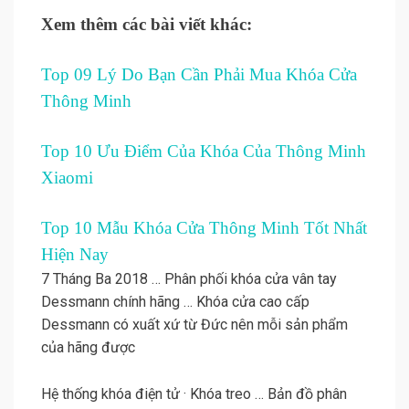
Xem thêm các bài viết khác:
Top 09 Lý Do Bạn Cần Phải Mua Khóa Cửa
Thông Minh
Top 10 Ưu Điểm Của Khóa Của Thông Minh
Xiaomi
Top 10 Mẫu Khóa Cửa Thông Minh Tốt Nhất
Hiện Nay
7 Tháng Ba 2018 … Phân phối khóa cửa vân tay
Dessmann chính hãng … Khóa cửa cao cấp
Dessmann có xuất xứ từ Đức nên mỗi sản phẩm
của hãng được
Hệ thống khóa điện tử · Khóa treo … Bản đồ phân