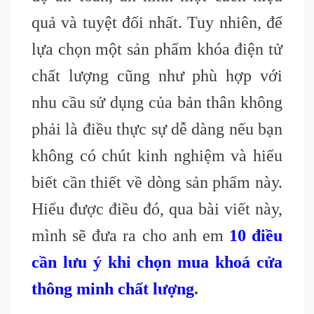
quả và tuyệt đối nhất. Tuy nhiên, để
lựa chọn một sản phẩm khóa điện tử
chất lượng cũng như phù hợp với
nhu cầu sử dụng của bản thân không
phải là điều thực sự dễ dàng nếu bạn
không có chút kinh nghiệm và hiểu
biết cần thiết về dòng sản phẩm này.
Hiểu được điều đó, qua bài viết này,
mình sẽ đưa ra cho anh em
10 điều
cần lưu ý khi chọn mua khoá cửa
thông minh chất lượng
.