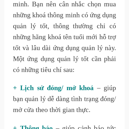
minh. Bạn nên cân nhắc chọn mua
những khoá thông minh có ứng dụng
quản lý tốt, thông thường chỉ có
những hãng khoá tên tuổi mới hỗ trợ
tốt và lâu dài ứng dụng quản lý này.
Một ứng dụng quản lý tốt cần phải
có những tiêu chí sau
:
+ Lịch sử đóng/ mở khoá
– giúp
bạn quản lý dễ dàng tình trạng đóng/
mở cửa theo thời gian thực.
+ Thông báo
– giúp cảnh báo tức