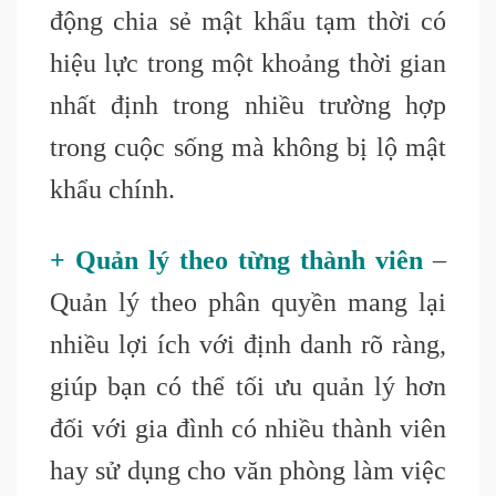
động chia sẻ mật khẩu tạm thời có
hiệu lực trong một khoảng thời gian
nhất định trong nhiều trường hợp
trong cuộc sống mà không bị lộ mật
khẩu chính.
+ Quản lý theo từng thành viên
–
Quản lý theo phân quyền mang lại
nhiều lợi ích với định danh rõ ràng,
giúp bạn có thể tối ưu quản lý hơn
đối với gia đình có nhiều thành viên
hay sử dụng cho văn phòng làm việc