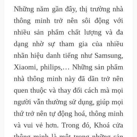
Những năm gần đây, thị trường nhà
thông minh trở nên sôi động với
nhiều sản phẩm chất lượng và đa
dạng nhờ sự tham gia của nhiều
nhãn hiệu danh tiếng như Samsung,
Xiaomi, philips,… Những sản phẩm
nhà thông minh này đã dần trở nên
quen thuộc và thay đổi cách mà mọi
người vẫn thường sử dụng, giúp mọi
thứ trở nên tự động hoá, thông minh
và vui vẻ hơn. Trong đó, Khoá cửa
thông minh là một trong những sản