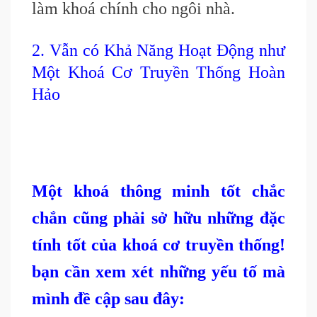
làm khoá chính cho ngôi nhà.
2. Vẫn có Khả Năng Hoạt Động như
Một Khoá Cơ Truyền Thống Hoàn
Hảo
Một khoá thông minh tốt chắc
chắn cũng phải sở hữu những đặc
tính tốt của khoá cơ truyền thống!
bạn cần xem xét những yếu tố mà
mình đề cập sau đây: