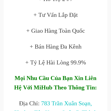
+ Tư Vấn Lắp Đặt
+ Giao Hàng Toàn Quốc
+ Bán Hàng Đa Kênh
+ Tỷ Lệ Hài Lòng 99.9%
Mọi Nhu Cầu Của Bạn Xin Liên
Hệ Với MiHub Theo Thông Tin:
Địa Chỉ:
783 Trần Xuân Soạn,