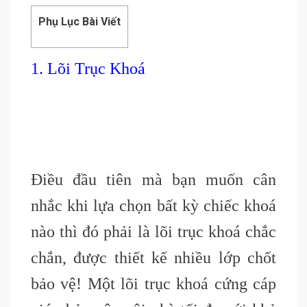
Phụ Lục Bài Viết
1. Lõi Trục Khoá
Điều đầu tiên mà bạn muốn cân
nhắc khi lựa chọn bất kỳ chiếc khoá
nào thì đó phải là lõi trục khoá chắc
chắn, được thiết kế nhiều lớp chốt
bảo vệ! Một lõi trục khoá cứng cáp