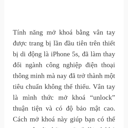
Tính năng mở khoá bằng vân tay
được trang bị lần đầu tiên trên thiết
bị di động là iPhone 5s, đã làm thay
đổi ngành công nghiệp điện thoại
thông minh mà nay đã trở thành một
tiêu chuẩn không thể thiếu. Vân tay
là mình thức mở khoá “unlock”
thuận tiện và có độ bảo mật cao.
Cách mở khoá này giúp bạn có thể