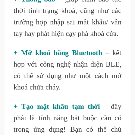
thời tình trạng khoá, cũng như các
trường hợp nhập sai mật khẩu/ vân
tay hay phát hiện cạy phá khoá cửa.
+ Mở khoá bằng Bluetooth
– kết
hợp với công nghệ nhận diện BLE,
có thể sử dụng như một cách mở
khoá chữa cháy.
+ Tạo mật khẩu tạm thời
– đây
phải là tính năng bắt buộc cần có
trong ứng dụng! Bạn có thể chủ