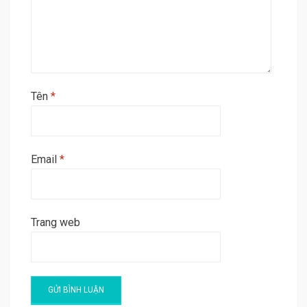
Tên
*
Email
*
Trang web