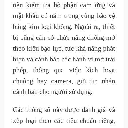
nên kiểm tra bộ phận cảm ứng và
mật khẩu có nằm trong vùng bảo vệ
bằng kim loại không. Ngoài ra, thiết
bị cũng cần có chức năng chống mở
theo kiểu bạo lực, tức khả năng phát
hiện và cảnh báo các hành vi mở trái
phép, thông qua việc kích hoạt
chuông hay camera, gửi tin nhắn
cảnh báo cho người sử dụng.
Các thông số này được đánh giá và
xếp loại theo các tiêu chuẩn riêng,