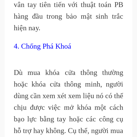
vân tay tiên tiến với thuật toán PB
hàng đầu trong bảo mật sinh trắc
hiện nay.
4. Chống Phá Khoá
Dù mua khóa cửa thông thường
hoặc khóa cửa thông minh, người
dùng cần xem xét xem liệu nó có thể
chịu được việc mở khóa một cách
bạo lực bằng tay hoặc các công cụ
hỗ trợ hay không. Cụ thể, người mua