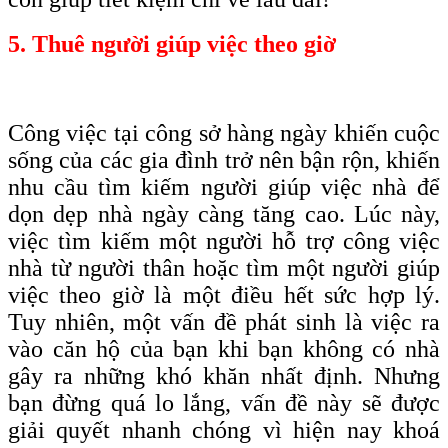
5. Thuê người giúp việc theo giờ
Công việc tại công sở hàng ngày khiến cuộc
sống của các gia đình trở nên bận rộn, khiến
nhu cầu tìm kiếm người giúp việc nhà để
dọn dẹp nhà ngày càng tăng cao. Lúc này,
việc tìm kiếm một người hỗ trợ công việc
nhà từ người thân hoặc tìm một người giúp
việc theo giờ là một điều hết sức hợp lý.
Tuy nhiên, một vấn đề phát sinh là việc ra
vào căn hộ của bạn khi bạn không có nhà
gây ra những khó khăn nhất định. Nhưng
bạn đừng quá lo lắng, vấn đề này sẽ được
giải quyết nhanh chóng vì hiện nay khoá