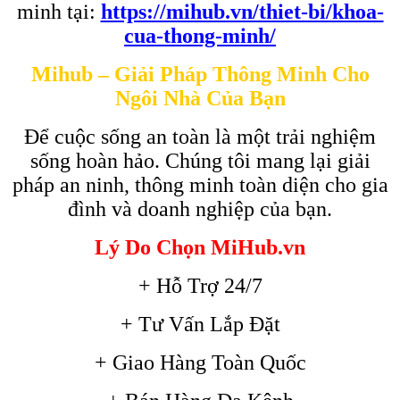
minh tại:
https://mihub.vn/thiet-bi/khoa-
cua-thong-minh/
Mihub – Giải Pháp Thông Minh Cho
Ngôi Nhà Của Bạn
Để cuộc sống an toàn là một trải nghiệm
sống hoàn hảo. Chúng tôi mang lại giải
pháp an ninh, thông minh toàn diện cho gia
đình và doanh nghiệp của bạn.
Lý Do Chọn MiHub.vn
+ Hỗ Trợ 24/7
+ Tư Vấn Lắp Đặt
+ Giao Hàng Toàn Quốc