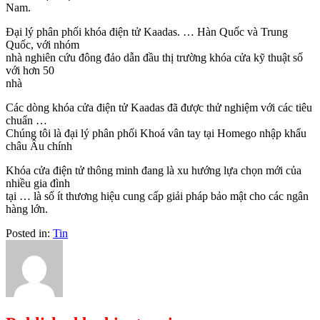
Nam.
Đại lý phân phối khóa điện tử Kaadas. … Hàn Quốc và Trung
Quốc, với nhóm
nhà nghiên cứu đông đảo dẫn đầu thị trường khóa cửa kỹ thuật số
với hơn 50
nhà
Các dòng khóa cửa điện tử Kaadas đã được thử nghiệm với các tiêu
chuẩn …
Chúng tôi là đại lý phân phối Khoá vân tay tại Homego nhập khẩu
châu Âu chính
Khóa cửa điện tử thông minh đang là xu hướng lựa chọn mới của
nhiều gia đình
tại … là số ít thương hiệu cung cấp giải pháp bảo mật cho các ngân
hàng lớn.
Posted in:
Tin