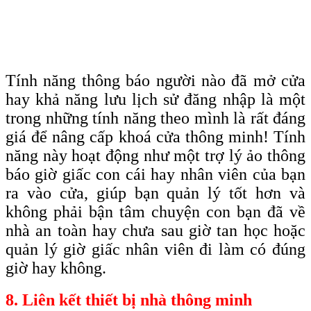
Tính năng thông báo người nào đã mở cửa
hay khả năng lưu lịch sử đăng nhập là một
trong những tính năng theo mình là rất đáng
giá để nâng cấp khoá cửa thông minh! Tính
năng này hoạt động như một trợ lý ảo thông
báo giờ giấc con cái hay nhân viên của bạn
ra vào cửa, giúp bạn quản lý tốt hơn và
không phải bận tâm chuyện con bạn đã về
nhà an toàn hay chưa sau giờ tan học hoặc
quản lý giờ giấc nhân viên đi làm có đúng
giờ hay không.
8. Liên kết thiết bị nhà thông minh