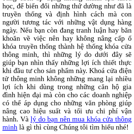
học, để biến đổi những thứ dường như đã là
truyền thống và định hình cách mà con
người tương tác với những vật dụng hàng
ngày. Nếu bạn còn đang tranh luận hay băn
khoăn về việc nên hay không nâng cấp ổ
khóa truyền thống thành hệ thống khóa cửa
thông minh, thì những lý do dưới đây sẽ
giúp bạn nhìn thấy những lợi ích thiết thực
khi đầu tư cho sản phẩm này. Khoá cửa điện
tử thông minh không những mang lại nhiều
lợi ích khi dùng trong những căn hộ gia
đình hiện đại mà còn cho các doanh nghiệp
có thể áp dụng cho những văn phòng giúp
nâng cao hiệu suất và tối ưu chi phí vận
hành. Và
lý do bạn nên mua khóa cửa thông
minh
là gì thì cùng Chúng tôi tìm hiểu nhé!