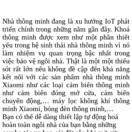
Nhà thông minh đang là xu hướng IoT phát
triển chính trong những năm gần đây. Khoá
thông minh được xem như một phần thiết
yếu trong hệ sinh thái nhà thông minh vì nó
làm nhiệm vụ quan trọng bậc nhất trong
việc bảo vệ ngôi nhà. Thật là một một thiếu
sót rất lớn nếu không đề cập đến khả năng
kết nối với các sản phẩm nhà thông minh
Xiaomi như các loại cảm biến thông minh
như cảm biến đóng mở cửa, cảm biến
chuyển động,… máy lọc không khí thông
minh Xiaomi, bóng đèn thông minh,…
Bạn có thể dễ dàng thiết lập tự động hoá
hoàn toàn ngôi nhà của bạn bằng những