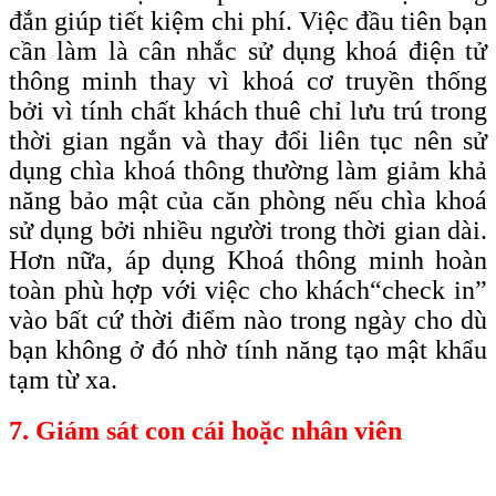
đắn giúp tiết kiệm chi phí. Việc đầu tiên bạn
cần làm là cân nhắc sử dụng khoá điện tử
thông minh thay vì khoá cơ truyền thống
bởi vì tính chất khách thuê chỉ lưu trú trong
thời gian ngắn và thay đổi liên tục nên sử
dụng chìa khoá thông thường làm giảm khả
năng bảo mật của căn phòng nếu chìa khoá
sử dụng bởi nhiều người trong thời gian dài.
Hơn nữa, áp dụng Khoá thông minh hoàn
toàn phù hợp với việc cho khách
“check
in”
vào bất cứ thời điểm nào trong ngày cho dù
bạn không ở đó nhờ tính năng tạo mật khẩu
tạm từ xa.
7. Giám sát con cái hoặc nhân viên