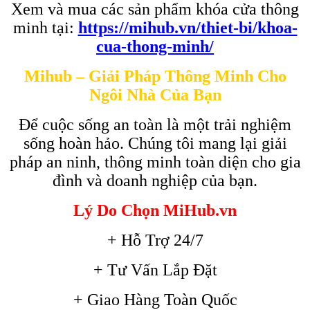
Xem và mua các sản phẩm khóa cửa thông
minh tại:
https://mihub.vn/thiet-bi/khoa-
cua-thong-minh/
Mihub – Giải Pháp Thông Minh Cho
Ngôi Nhà Của Bạn
Để cuộc sống an toàn là một trải nghiệm
sống hoàn hảo. Chúng tôi mang lại giải
pháp an ninh, thông minh toàn diện cho gia
đình và doanh nghiệp của bạn.
Lý Do Chọn MiHub.vn
+ Hỗ Trợ 24/7
+ Tư Vấn Lắp Đặt
+ Giao Hàng Toàn Quốc