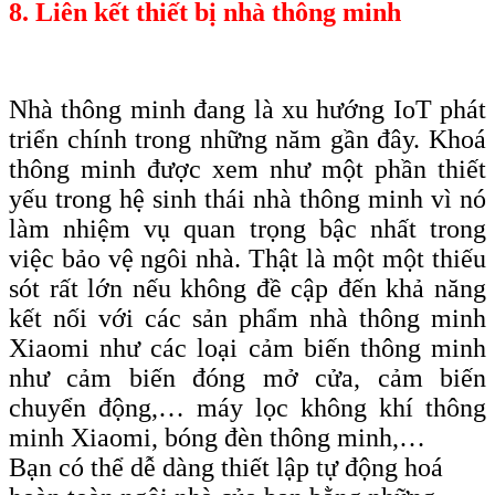
8. Liên kết thiết bị nhà thông minh
Nhà thông minh đang là xu hướng IoT phát
triển chính trong những năm gần đây. Khoá
thông minh được xem như một phần thiết
yếu trong hệ sinh thái nhà thông minh vì nó
làm nhiệm vụ quan trọng bậc nhất trong
việc bảo vệ ngôi nhà. Thật là một một thiếu
sót rất lớn nếu không đề cập đến khả năng
kết nối với các sản phẩm nhà thông minh
Xiaomi như các loại cảm biến thông minh
như cảm biến đóng mở cửa, cảm biến
chuyển động,… máy lọc không khí thông
minh Xiaomi, bóng đèn thông minh,…
Bạn có thể dễ dàng thiết lập tự động hoá