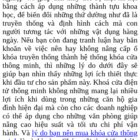
bằng cách áp dụng những thành tựu khoa
học, để biến đổi những thứ dường như đã là
truyền thống và định hình cách mà con
người tương tác với những vật dụng hàng
ngày. Nếu bạn còn đang tranh luận hay băn
khoăn về việc nên hay không nâng cấp ổ
khóa truyền thống thành hệ thống khóa cửa
thông minh, thì những lý do dưới đây sẽ
giúp bạn nhìn thấy những lợi ích thiết thực
khi đầu tư cho sản phẩm này. Khoá cửa điện
tử thông minh không những mang lại nhiều
lợi ích khi dùng trong những căn hộ gia
đình hiện đại mà còn cho các doanh nghiệp
có thể áp dụng cho những văn phòng giúp
nâng cao hiệu suất và tối ưu chi phí vận
hành. Và
lý do bạn nên mua khóa cửa thông