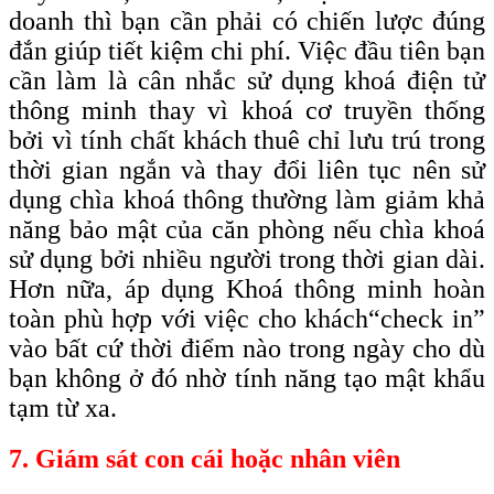
doanh thì bạn cần phải có chiến lược đúng
đắn giúp tiết kiệm chi phí. Việc đầu tiên bạn
cần làm là cân nhắc sử dụng khoá điện tử
thông minh thay vì khoá cơ truyền thống
bởi vì tính chất khách thuê chỉ lưu trú trong
thời gian ngắn và thay đổi liên tục nên sử
dụng chìa khoá thông thường làm giảm khả
năng bảo mật của căn phòng nếu chìa khoá
sử dụng bởi nhiều người trong thời gian dài.
Hơn nữa, áp dụng Khoá thông minh hoàn
toàn phù hợp với việc cho khách
“check
in”
vào bất cứ thời điểm nào trong ngày cho dù
bạn không ở đó nhờ tính năng tạo mật khẩu
tạm từ xa.
7. Giám sát con cái hoặc nhân viên