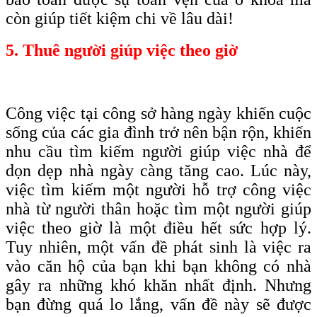
còn giúp tiết kiệm chi về lâu dài!
5. Thuê người giúp việc theo giờ
Công việc tại công sở hàng ngày khiến cuộc
sống của các gia đình trở nên bận rộn, khiến
nhu cầu tìm kiếm người giúp việc nhà để
dọn dẹp nhà ngày càng tăng cao. Lúc này,
việc tìm kiếm một người hỗ trợ công việc
nhà từ người thân hoặc tìm một người giúp
việc theo giờ là một điều hết sức hợp lý.
Tuy nhiên, một vấn đề phát sinh là việc ra
vào căn hộ của bạn khi bạn không có nhà
gây ra những khó khăn nhất định. Nhưng
bạn đừng quá lo lắng, vấn đề này sẽ được