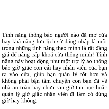
Tính năng thông báo người nào đã mở cửa
hay khả năng lưu lịch sử đăng nhập là một
trong những tính năng theo mình là rất đáng
giá để nâng cấp khoá cửa thông minh! Tính
năng này hoạt động như một trợ lý ảo thông
báo giờ giấc con cái hay nhân viên của bạn
ra vào cửa, giúp bạn quản lý tốt hơn và
không phải bận tâm chuyện con bạn đã về
nhà an toàn hay chưa sau giờ tan học hoặc
quản lý giờ giấc nhân viên đi làm có đúng
giờ hay không.