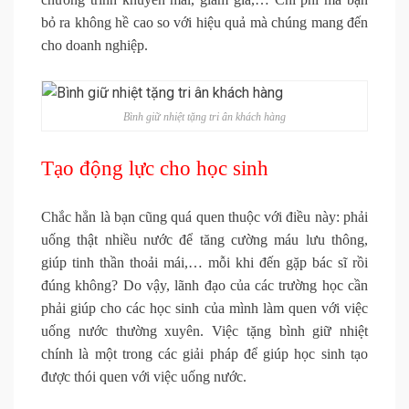
bỏ ra không hề cao so với hiệu quả mà chúng mang đến
cho doanh nghiệp.
Bình giữ nhiệt tặng tri ân khách hàng
Tạo động lực cho học sinh
Chắc hẳn là bạn cũng quá quen thuộc với điều này: phải
uống thật nhiều nước để tăng cường máu lưu thông,
giúp tinh thần thoải mái,… mỗi khi đến gặp bác sĩ rồi
đúng không? Do vậy, lãnh đạo của các trường học cần
phải giúp cho các học sinh của mình làm quen với việc
uống nước thường xuyên. Việc tặng bình giữ nhiệt
chính là một trong các giải pháp để giúp học sinh tạo
được thói quen với việc uống nước.