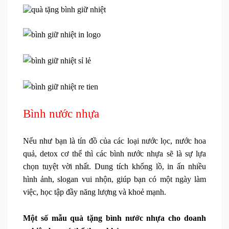
Bình nước nhựa
Nếu như bạn là tín đồ của các loại nước lọc, nước hoa
quả, detox cơ thể thì các bình nước nhựa sẽ là sự lựa
chọn tuyệt vời nhất. Dung tích khổng lồ, in ấn nhiều
hình ảnh, slogan vui nhộn, giúp bạn có một ngày làm
việc, học tập đầy năng lượng và khoẻ mạnh.
Một số mẫu quà tặng bình nước nhựa cho doanh