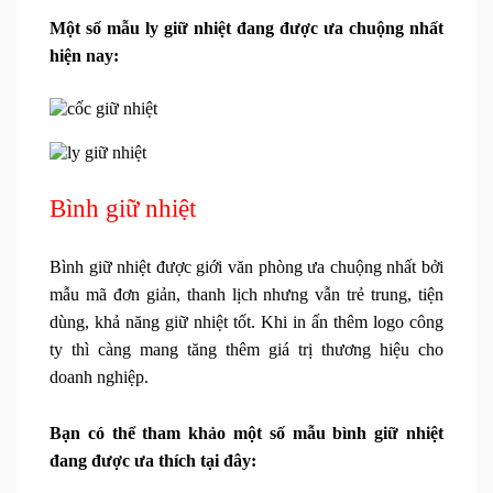
Một số mẫu ly giữ nhiệt đang được ưa chuộng nhất
hiện nay:
Bình giữ nhiệt
Bình giữ nhiệt được giới văn phòng ưa chuộng nhất bởi
mẫu mã đơn giản, thanh lịch nhưng vẫn trẻ trung, tiện
dùng, khả năng giữ nhiệt tốt. Khi in ấn thêm logo công
ty thì càng mang tăng thêm giá trị thương hiệu cho
doanh nghiệp.
Bạn có thể tham khảo một số mẫu bình giữ nhiệt
đang được ưa thích tại đây: