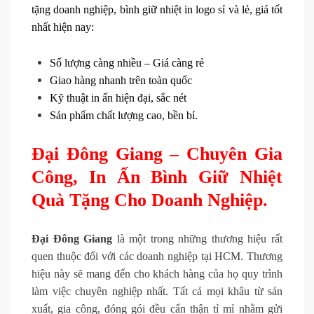
tặng doanh nghiệp, bình giữ nhiệt in logo sỉ và lẻ, giá tốt
nhất hiện nay:
Số lượng càng nhiều – Giá càng rẻ
Giao hàng nhanh trên toàn quốc
Kỹ thuật in ấn hiện đại, sắc nét
Sản phẩm chất lượng cao, bền bỉ.
Đại Đông Giang – Chuyên Gia
Công, In Ấn Bình Giữ Nhiệt
Quà Tặng Cho Doanh Nghiệp.
Đại Đông Giang
là một trong những thương hiệu rất
quen thuộc đối với các doanh nghiệp tại HCM. Thương
hiệu này sẽ mang đến cho khách hàng của họ quy trình
làm việc chuyên nghiệp nhất. Tất cả mọi khâu từ sản
xuất, gia công, đóng gói đều cẩn thận tỉ mỉ nhằm gửi