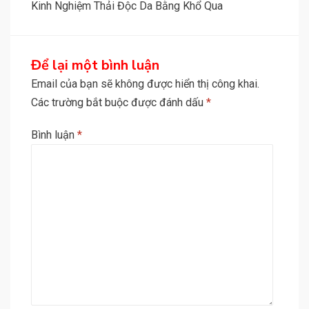
Kinh Nghiệm Thải Độc Da Bằng Khổ Qua
Để lại một bình luận
Email của bạn sẽ không được hiển thị công khai.
Các trường bắt buộc được đánh dấu
*
Bình luận
*