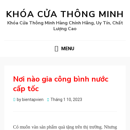
KHÓA CỬA THÔNG MINH
Khóa Cửa Thông Minh Hàng Chính Hãng, Uy Tín, Chất
Lượng Cao
MENU
Nơi nào gia công bình nước
cấp tốc
Posted
by
bientapvien
Tháng 1 10, 2023
on
Có muôn vàn sản phẩm quà tặng trên thị trường. Nhưng