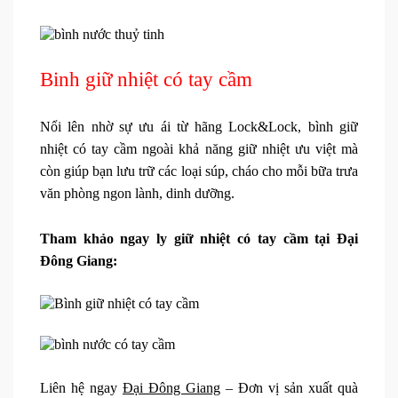
Binh giữ nhiệt có tay cầm
Nổi lên nhờ sự ưu ái từ hãng Lock&Lock, bình giữ
nhiệt có tay cầm ngoài khả năng giữ nhiệt ưu việt mà
còn giúp bạn lưu trữ các loại súp, cháo cho mỗi bữa trưa
văn phòng ngon lành, dinh dưỡng.
Tham khảo ngay ly giữ nhiệt có tay cầm tại Đại
Đông Giang:
Liên hệ ngay
Đại Đông Giang
– Đơn vị sản xuất quà