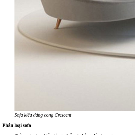
Sofa kiểu dáng cong Crescent
Phân loại sofa