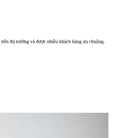
i trên thị trường và được nhiều khách hàng ưa chuộng.