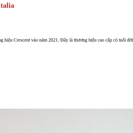
talia
ơng hiệu Crescent vào năm 2021. Đây là thương hiệu cao cấp có tuổi đờ