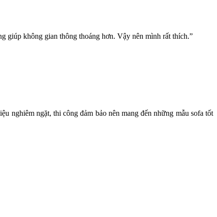
g giúp không gian thông thoáng hơn. Vậy nên mình rất thích.”
liệu nghiêm ngặt, thi công đảm bảo nên mang đến những mẫu sofa tốt