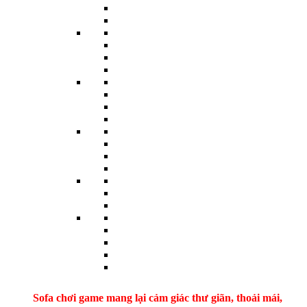
Sofa chơi game mang lại cảm giác thư giãn, thoải mái,