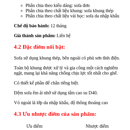
Phân chia theo kiểu dáng: sofa đơn
Phân chia theo chất liệu khung: sofa khung thép
Phân chia theo chất liệu vải bọc: sofa da nhập khẩu
Chế độ bảo hành:
12 tháng
Giá thành sản phẩm:
Liên hệ
4.2 Đặc điểm nổi bật:
Sofa sử dụng khung thép, bên ngoài có phủ sơn tĩnh điện.
Toàn bộ khung được xử lý và gia công một cách nghiêm
ngặt, mang lại khả năng chống chịu lực tốt nhất cho ghế.
Có thiết kế phần để chân riêng biệt.
Đệm sofa êm ái nhờ sử dụng tấm cao su D40.
Vỏ ngoài là lớp da nhập khẩu, độ thông thoáng cao
4.3 Ưu nhược điểm của sản phẩm:
Ưu điểm
Nhược điểm