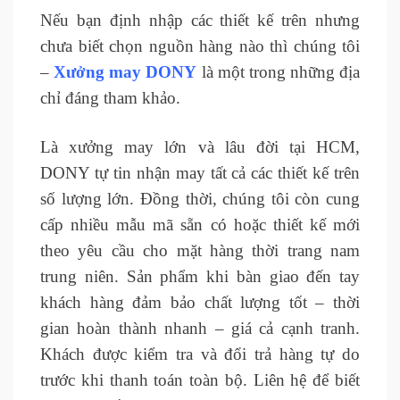
Nếu bạn định nhập các thiết kế trên nhưng
chưa biết chọn nguồn hàng nào thì chúng tôi
–
Xưởng may DONY
là một trong những địa
chỉ đáng tham khảo.
Là xưởng may lớn và lâu đời tại HCM,
DONY tự tin nhận may tất cả các thiết kế trên
số lượng lớn. Đồng thời, chúng tôi còn cung
cấp nhiều mẫu mã sẵn có hoặc thiết kế mới
theo yêu cầu cho mặt hàng thời trang nam
trung niên. Sản phẩm khi bàn giao đến tay
khách hàng đảm bảo chất lượng tốt – thời
gian hoàn thành nhanh – giá cả cạnh tranh.
Khách được kiểm tra và đổi trả hàng tự do
trước khi thanh toán toàn bộ. Liên hệ để biết