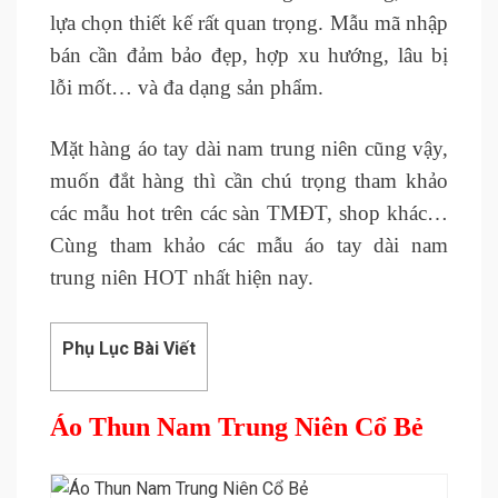
lựa chọn thiết kế rất quan trọng. Mẫu mã nhập
bán cần đảm bảo đẹp, hợp xu hướng, lâu bị
lỗi mốt… và đa dạng sản phẩm.
Mặt hàng áo tay dài nam trung niên cũng vậy,
muốn đắt hàng thì cần chú trọng tham khảo
các mẫu hot trên các sàn TMĐT, shop khác…
Cùng tham khảo các mẫu áo tay dài nam
trung niên HOT nhất hiện nay.
Phụ Lục Bài Viết
Áo Thun Nam Trung Niên Cổ Bẻ