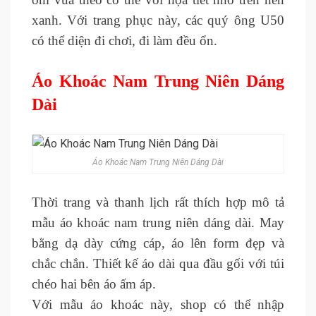
xanh. Với trang phục này, các quý ông U50
có thể diện đi chơi, đi làm đều ổn.
Áo Khoác Nam Trung Niên Dáng
Dài
Áo Khoác Nam Trung Niên Dáng Dài
Thời trang và thanh lịch rất thích hợp mô tả
mẫu áo khoác nam trung niên dáng dài. May
bằng dạ dày cứng cáp, áo lên form đẹp và
chắc chắn. Thiết kế áo dài qua đầu gối với túi
chéo hai bên áo ấm áp.
Với mẫu áo khoác này, shop có thể nhập