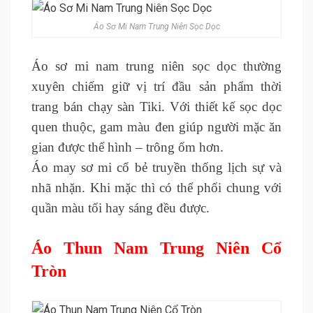
Áo Sơ Mi Nam Trung Niên Sọc Dọc
Áo sơ mi nam trung niên sọc dọc thường
xuyên chiếm giữ vị trí đầu sản phẩm thời
trang bán chạy sàn Tiki. Với thiết kế sọc dọc
quen thuộc, gam màu đen giúp người mặc ăn
gian được thể hình – trông ốm hơn.
Áo may sơ mi cổ bẻ truyền thống lịch sự và
nhã nhặn. Khi mặc thì có thể phối chung với
quần màu tối hay sáng đều được.
Áo Thun Nam Trung Niên Cổ
Tròn