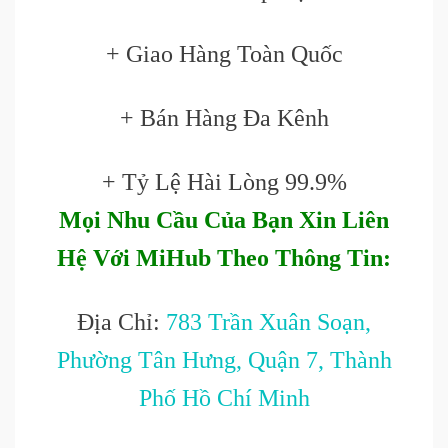
+ Giao Hàng Toàn Quốc
+ Bán Hàng Đa Kênh
+ Tỷ Lệ Hài Lòng 99.9%
Mọi Nhu Cầu Của Bạn Xin Liên
Hệ Với MiHub Theo Thông Tin:
Địa Chỉ:
783 Trần Xuân Soạn,
Phường Tân Hưng, Quận 7, Thành
Phố Hồ Chí Minh