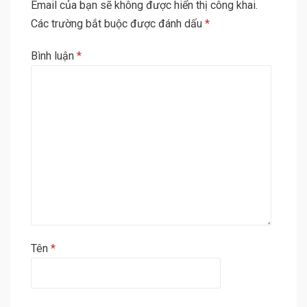
Email của bạn sẽ không được hiển thị công khai.
Các trường bắt buộc được đánh dấu
*
Bình luận
*
Tên
*