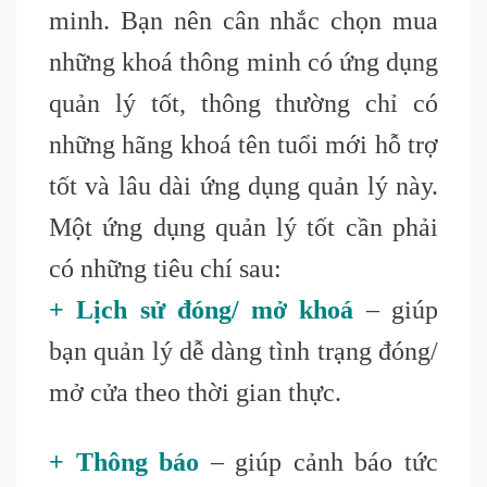
minh. Bạn nên cân nhắc chọn mua
những khoá thông minh có ứng dụng
quản lý tốt, thông thường chỉ có
những hãng khoá tên tuổi mới hỗ trợ
tốt và lâu dài ứng dụng quản lý này.
Một ứng dụng quản lý tốt cần phải
có những tiêu chí sau
:
+ Lịch sử đóng/ mở khoá
– giúp
bạn quản lý dễ dàng tình trạng đóng/
mở cửa theo thời gian thực.
+ Thông báo
– giúp cảnh báo tức