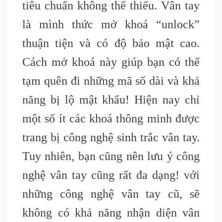
tiêu chuẩn không thể thiếu. Vân tay
là mình thức mở khoá “unlock”
thuận tiện và có độ bảo mật cao.
Cách mở khoá này giúp bạn có thể
tạm quên đi những mã số dài và khả
năng bị lộ mật khẩu! Hiện nay chỉ
một số ít các khoá thông minh được
trang bị công nghệ sinh trắc vân tay.
Tuy nhiên, bạn cũng nên lưu ý công
nghệ vân tay cũng rất đa dạng! với
những công nghệ vân tay cũ, sẽ
không có khả năng nhận diện vân