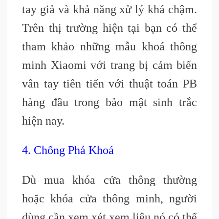
tay giả và khả năng xử lý khá chậm.
Trên thị trường hiện tại bạn có thể
tham khảo những mẫu khoá thông
minh Xiaomi với trang bị cảm biến
vân tay tiên tiến với thuật toán PB
hàng đầu trong bảo mật sinh trắc
hiện nay.
4. Chống Phá Khoá
Dù mua khóa cửa thông thường
hoặc khóa cửa thông minh, người
dùng cần xem xét xem liệu nó có thể