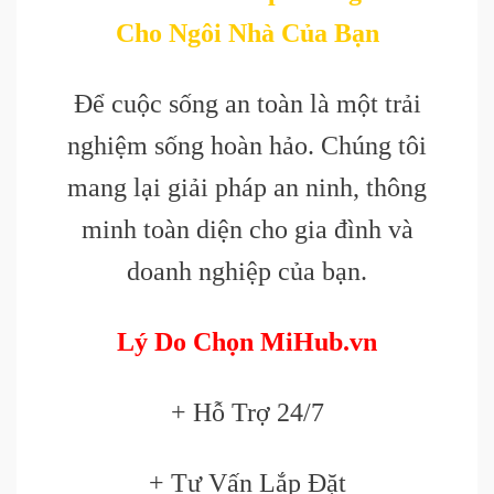
Cho Ngôi Nhà Của Bạn
Để cuộc sống an toàn là một trải
nghiệm sống hoàn hảo. Chúng tôi
mang lại giải pháp an ninh, thông
minh toàn diện cho gia đình và
doanh nghiệp của bạn.
Lý Do Chọn MiHub.vn
+ Hỗ Trợ 24/7
+ Tư Vấn Lắp Đặt