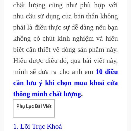
chất lượng cũng như phù hợp với
nhu cầu sử dụng của bản thân không
phải là điều thực sự dễ dàng nếu bạn
không có chút kinh nghiệm và hiểu
biết cần thiết về dòng sản phẩm này.
Hiểu được điều đó, qua bài viết này,
mình sẽ đưa ra cho anh em
10 điều
cần lưu ý khi chọn mua khoá cửa
thông minh chất lượng
.
Phụ Lục Bài Viết
1. Lõi Trục Khoá