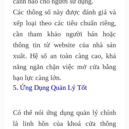
cảnh báo cho người sử dụng.
Các thông số này được đánh giá và
xếp loại theo các tiêu chuẩn riêng,
cần tham khảo người bán hoặc
thông tin từ website của nhà sản
xuất. Hệ số an toàn càng cao, khả
năng ngăn chặn việc mở cửa bằng
bạo lực càng lớn.
5. Ứng Dụng Quản Lý Tốt
Có thể nói ứng dụng quản lý chính
là linh hồn của khoá cửa thông