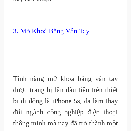
3. Mở Khoá Bằng Vân Tay
Tính năng mở khoá bằng vân tay
được trang bị lần đầu tiên trên thiết
bị di động là iPhone 5s, đã làm thay
đổi ngành công nghiệp điện thoại
thông minh mà nay đã trở thành một