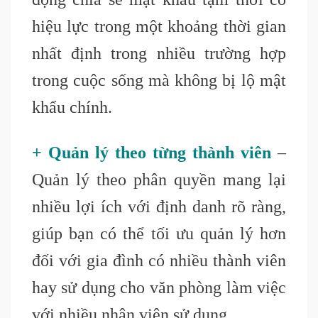
hiệu lực trong một khoảng thời gian
nhất định trong nhiều trường hợp
trong cuộc sống mà không bị lộ mật
khẩu chính.
+ Quản lý theo từng thành viên
–
Quản lý theo phân quyền mang lại
nhiều lợi ích với định danh rõ ràng,
giúp bạn có thể tối ưu quản lý hơn
đối với gia đình có nhiều thành viên
hay sử dụng cho văn phòng làm việc
với nhiều nhân viên sử dụng.