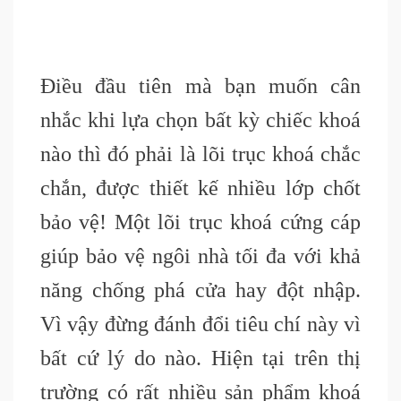
Điều đầu tiên mà bạn muốn cân
nhắc khi lựa chọn bất kỳ chiếc khoá
nào thì đó phải là lõi trục khoá chắc
chắn, được thiết kế nhiều lớp chốt
bảo vệ! Một lõi trục khoá cứng cáp
giúp bảo vệ ngôi nhà tối đa với khả
năng chống phá cửa hay đột nhập.
Vì vậy đừng đánh đổi tiêu chí này vì
bất cứ lý do nào. Hiện tại trên thị
trường có rất nhiều sản phẩm khoá