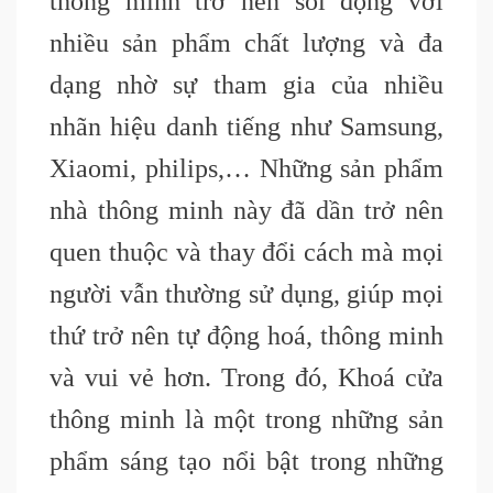
thông minh trở nên sôi động với
nhiều sản phẩm chất lượng và đa
dạng nhờ sự tham gia của nhiều
nhãn hiệu danh tiếng như Samsung,
Xiaomi, philips,… Những sản phẩm
nhà thông minh này đã dần trở nên
quen thuộc và thay đổi cách mà mọi
người vẫn thường sử dụng, giúp mọi
thứ trở nên tự động hoá, thông minh
và vui vẻ hơn. Trong đó, Khoá cửa
thông minh là một trong những sản
phẩm sáng tạo nổi bật trong những