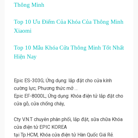
Thông Minh
Top 10 Ưu Điểm Của Khóa Của Thông Minh
Xiaomi
Top 10 Mẫu Khóa Cửa Thông Minh Tốt Nhất
Hiện Nay
Epic ES-303G; Ứng dụng: lắp đặt cho cửa kính
cường lực; Phương thức mở …
Epic EF-8000L; Ứng dụng: Khóa điện tử lắp đặt cho
cửa gỗ, cửa chống cháy,
Cty V.N.T chuyên phân phối, lắp đặt, sữa chữa Khóa
cửa điện tử EPIC KOREA
tại Tp.HCM, Khóa cửa điện tử Hàn Quốc Giá Rẻ.