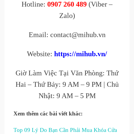
Hotline:
0907 260 489
(Viber –
Zalo)
Email: contact@mihub.vn
Website:
https://mihub.vn/
Giờ Làm Việc Tại Văn Phòng: Thứ
Hai – Thứ Bảy: 9 AM – 9 PM | Chủ
Nhật: 9 AM – 5 PM
Xem thêm các bài viết khác:
Top 09 Lý Do Bạn Cần Phải Mua Khóa Cửa