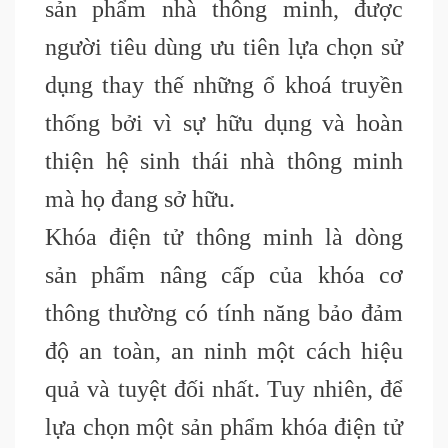
sản phẩm nhà thông minh, được
người tiêu dùng ưu tiên lựa chọn sử
dụng thay thế những ổ khoá truyền
thống bởi vì sự hữu dụng và hoàn
thiện hệ sinh thái nhà thông minh
mà họ đang sở hữu.
Khóa điện tử thông minh là dòng
sản phẩm nâng cấp của khóa cơ
thông thường có tính năng bảo đảm
độ an toàn, an ninh một cách hiệu
quả và tuyệt đối nhất. Tuy nhiên, để
lựa chọn một sản phẩm khóa điện tử