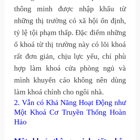
thông minh được nhập khẩu từ
những thị trường có xã hội ổn định,
tỷ lệ tội phạm thấp. Đặc điểm những
ổ khoá từ thị trường này có lõi khoá
rất đơn giản, chịu lực yếu, chỉ phù
hợp làm khoá cửa phòng ngủ và
mình khuyến cáo không nên dùng
làm khoá chính cho ngôi nhà.
2. Vẫn có Khả Năng Hoạt Động như
Một Khoá Cơ Truyền Thống Hoàn
Hảo