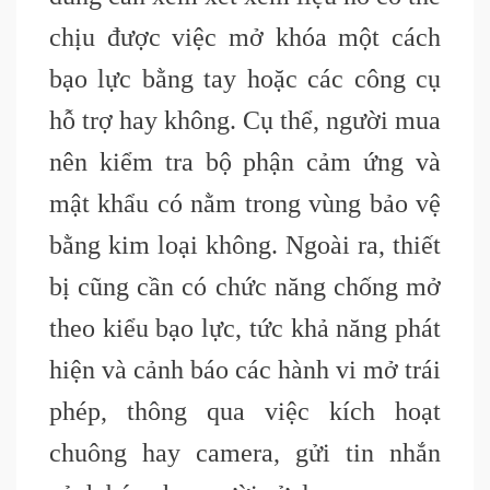
chịu được việc mở khóa một cách
bạo lực bằng tay hoặc các công cụ
hỗ trợ hay không. Cụ thể, người mua
nên kiểm tra bộ phận cảm ứng và
mật khẩu có nằm trong vùng bảo vệ
bằng kim loại không. Ngoài ra, thiết
bị cũng cần có chức năng chống mở
theo kiểu bạo lực, tức khả năng phát
hiện và cảnh báo các hành vi mở trái
phép, thông qua việc kích hoạt
chuông hay camera, gửi tin nhắn