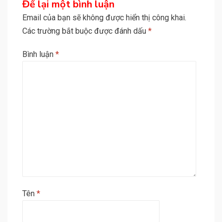
Để lại một bình luận
Email của bạn sẽ không được hiển thị công khai.
Các trường bắt buộc được đánh dấu
*
Bình luận
*
Tên
*