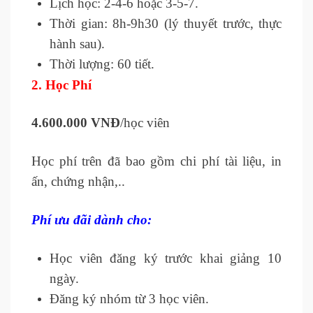
Lịch học: 2-4-6 hoặc 3-5-7.
Thời gian: 8h-9h30 (lý thuyết trước, thực
hành sau).
Thời lượng: 60 tiết.
2.
Học Phí
4.600.000 VNĐ
/học viên
Học phí trên đã bao gồm chi phí tài liệu, in
ấn, chứng nhận,..
Phí ưu đãi dành cho:
Học viên đăng ký trước khai giảng 10
ngày.
Đăng ký nhóm từ 3 học viên.