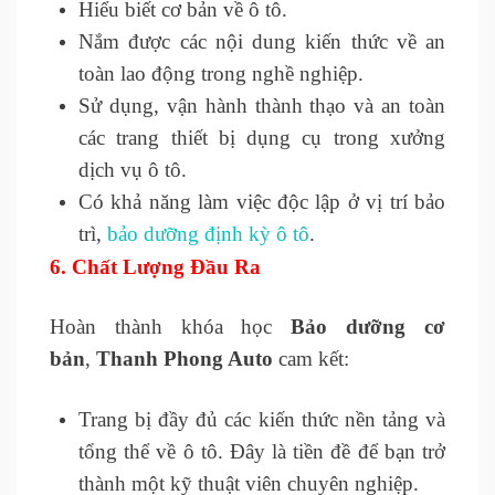
Hiểu biết cơ bản về ô tô.
Nắm được các nội dung kiến thức về an
toàn lao động trong nghề nghiệp.
Sử dụng, vận hành thành thạo và an toàn
các trang thiết bị dụng cụ trong xưởng
dịch vụ ô tô.
Có khả năng làm việc độc lập ở vị trí bảo
trì,
bảo dưỡng định kỳ ô tô
.
6.
Chất Lượng Đầu Ra
Hoàn thành khóa học
Bảo dưỡng cơ
bản
,
Thanh Phong Auto
cam kết:
Trang bị đầy đủ các kiến thức nền tảng và
tổng thể về ô tô. Đây là tiền đề để bạn trở
thành một kỹ thuật viên chuyên nghiệp.