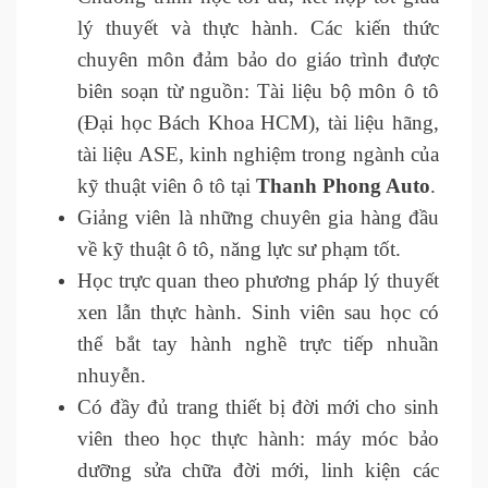
lý thuyết và thực hành. Các kiến thức
chuyên môn đảm bảo do giáo trình được
biên soạn từ nguồn: Tài liệu bộ môn ô tô
(Đại học Bách Khoa HCM), tài liệu hãng,
tài liệu ASE, kinh nghiệm trong ngành của
kỹ thuật viên ô tô tại
Thanh Phong Auto
.
Giảng viên là những chuyên gia hàng đầu
về kỹ thuật ô tô, năng lực sư phạm tốt.
Học trực quan theo phương pháp lý thuyết
xen lẫn thực hành. Sinh viên sau học có
thể bắt tay hành nghề trực tiếp nhuần
nhuyễn.
Có đầy đủ trang thiết bị đời mới cho sinh
viên theo học thực hành: máy móc bảo
dưỡng sửa chữa đời mới, linh kiện các