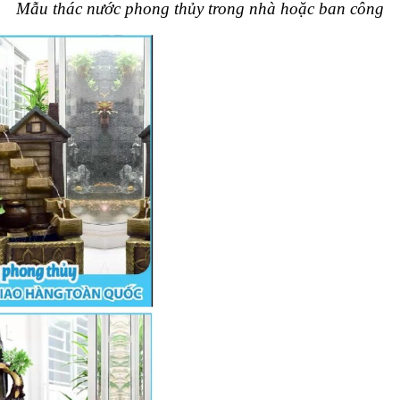
Mẫu thác nước phong thủy trong nhà hoặc ban công