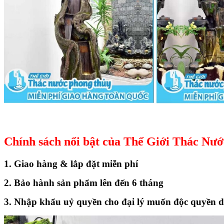
Chính sách nổi bật của Thế Giới Thác Nư
1. Giao hàng & lắp đặt miễn phí
2. Bảo hành sản phẩm lên đến 6 tháng
3. Nhập khẩu uỷ quyền cho đại lý muốn độc quyền 