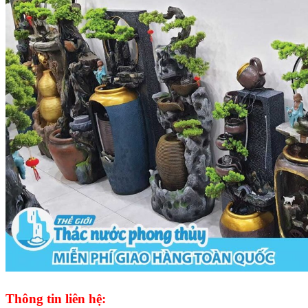
Thông tin liên hệ: