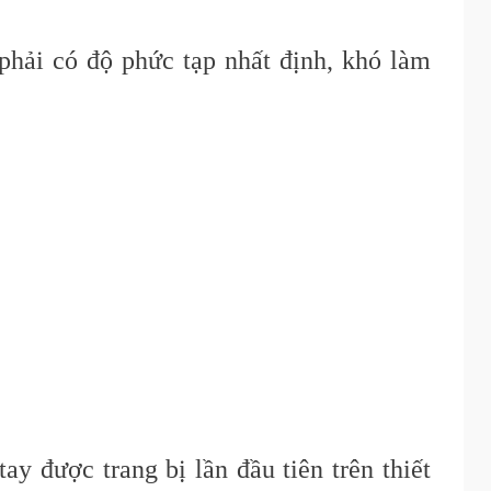
phải có độ phức tạp nhất định, khó làm
y được trang bị lần đầu tiên trên thiết