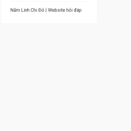
Nấm Linh Chi Đỏ
|
Website hỏi đáp