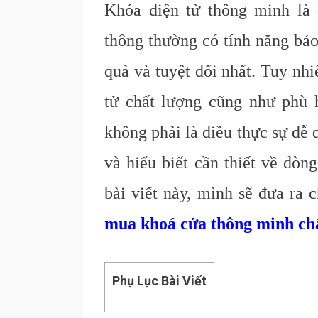
Khóa điện tử thông minh là
thông thường có tính năng bảo
quả và tuyệt đối nhất. Tuy nh
tử chất lượng cũng như phù 
không phải là điều thực sự dễ
và hiểu biết cần thiết về dòn
bài viết này, mình sẽ đưa ra
mua khoá cửa thông minh ch
Phụ Lục Bài Viết