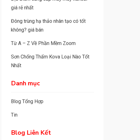
giá rẻ nhất
Đông trùng hạ thảo nhân tạo có tốt
không? giá bán
Từ A – Z Về Phần Mềm Zoom
Sơn Chống Thấm Kova Loại Nào Tốt
Nhất
Danh mục
Blog Tổng Hợp
Tin
Blog Liên Kết