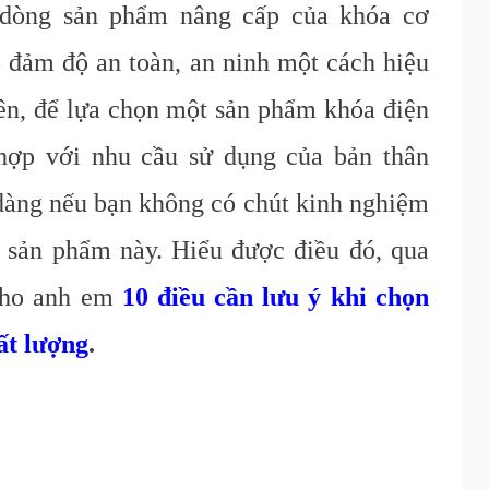
 dòng sản phẩm nâng cấp của khóa cơ
 đảm độ an toàn, an ninh một cách hiệu
iên, để lựa chọn một sản phẩm khóa điện
hợp với nhu cầu sử dụng của bản thân
 dàng nếu bạn không có chút kinh nghiệm
g sản phẩm này. Hiểu được điều đó, qua
 cho anh em
10 điều cần lưu ý khi chọn
ất lượng
.