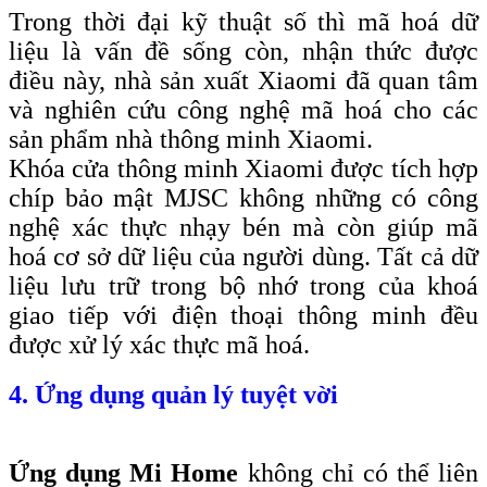
Trong thời đại kỹ thuật số thì mã hoá dữ
liệu là vấn đề sống còn, nhận thức được
điều này, nhà sản xuất Xiaomi đã quan tâm
và nghiên cứu công nghệ mã hoá cho các
sản phẩm nhà thông minh Xiaomi.
Khóa cửa thông minh Xiaomi được tích hợp
chíp bảo mật MJSC không những có công
nghệ xác thực nhạy bén mà còn giúp mã
hoá cơ sở dữ liệu của người dùng. Tất cả dữ
liệu lưu trữ trong bộ nhớ trong của khoá
giao tiếp với điện thoại thông minh đều
được xử lý xác thực mã hoá.
4. Ứng dụng quản lý tuyệt vời
Ứng dụng Mi Home
không chỉ có thể liên