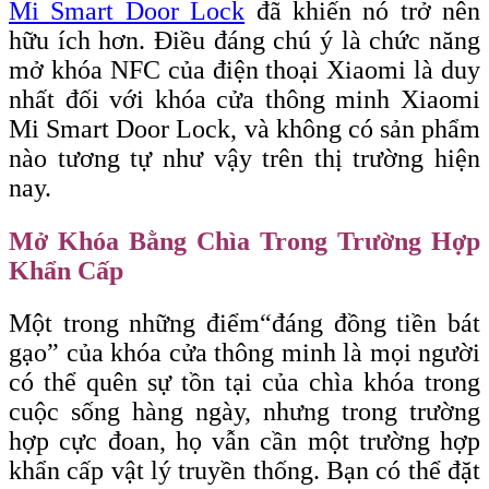
Mi Smart Door Lock
đã khiến nó trở nên
hữu ích hơn. Điều đáng chú ý là chức năng
mở khóa NFC của điện thoại Xiaomi là duy
nhất đối với khóa cửa thông minh Xiaomi
Mi Smart Door Lock, và không có sản phẩm
nào tương tự như vậy trên thị trường hiện
nay.
Mở Khóa Bằng Chìa Trong Trường Hợp
Khẩn Cấp
Một trong những điểm
“đáng
đồng tiền bát
gạo” của khóa cửa thông minh là mọi người
có thể quên sự tồn tại của chìa khóa trong
cuộc sống hàng ngày, nhưng trong trường
hợp cực đoan, họ vẫn cần một trường hợp
khẩn cấp vật lý truyền thống. Bạn có thể đặt