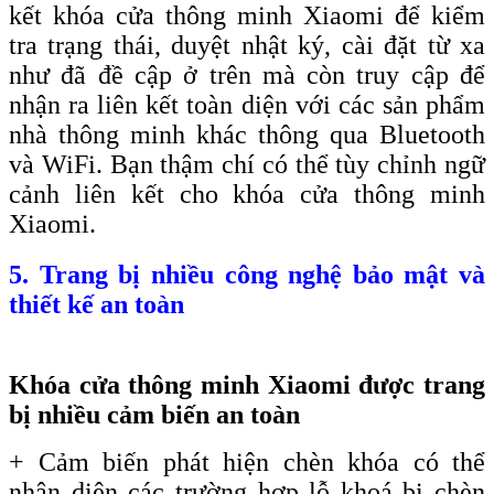
kết khóa cửa thông minh Xiaomi để kiểm
tra trạng thái, duyệt nhật ký, cài đặt từ xa
như đã đề cập ở trên mà còn truy cập để
nhận ra liên kết toàn diện với các sản phẩm
nhà thông minh khác thông qua Bluetooth
và WiFi. Bạn thậm chí có thể tùy chỉnh ngữ
cảnh liên kết cho khóa cửa thông minh
Xiaomi.
5. Trang bị nhiều công nghệ bảo mật và
thiết kế an toàn
Khóa cửa thông minh Xiaomi được trang
bị nhiều cảm biến an toàn
+ Cảm biến phát hiện chèn khóa có thể
nhận diện các trường hợp lỗ khoá bị chèn