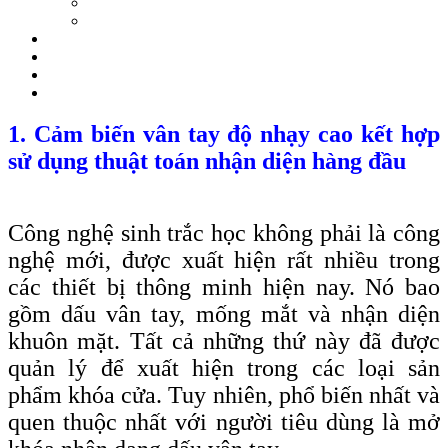
1. Cảm biến vân tay độ nhạy cao kết hợp
sử dụng thuật toán nhận diện hàng đầu
Công nghệ sinh trắc học không phải là công
nghệ mới, được xuất hiện rất nhiều trong
các thiết bị thông minh hiện nay. Nó bao
gồm dấu vân tay, mống mắt và nhận diện
khuôn mặt. Tất cả những thứ này đã được
quản lý để xuất hiện trong các loại sản
phẩm khóa cửa. Tuy nhiên, phổ biến nhất và
quen thuộc nhất với người tiêu dùng là mở