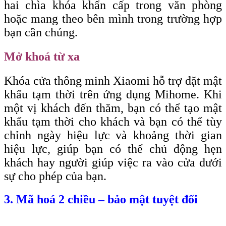
hai chìa khóa khẩn cấp trong văn phòng
hoặc mang theo bên mình trong trường hợp
bạn cần chúng.
Mở khoá từ xa
Khóa cửa thông minh Xiaomi hỗ trợ đặt mật
khẩu tạm thời trên ứng dụng Mihome. Khi
một vị khách đến thăm, bạn có thể tạo mật
khẩu tạm thời cho khách và bạn có thể tùy
chỉnh ngày hiệu lực và khoảng thời gian
hiệu lực, giúp bạn có thể chủ động hẹn
khách hay người giúp việc ra vào cửa dưới
sự cho phép của bạn.
3. Mã hoá 2 chiều – bảo mật tuyệt đối