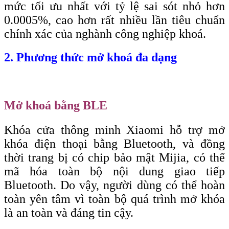
mức tối ưu nhất với tỷ lệ sai sót nhỏ hơn
0.0005%, cao hơn rất nhiều lần tiêu chuẩn
chính xác của nghành công nghiệp khoá.
2. Phương thức mở khoá đa dạng
Mở khoá bằng BLE
Khóa cửa thông minh Xiaomi hỗ trợ mở
khóa điện thoại bằng Bluetooth, và đồng
thời trang bị có chip bảo mật Mijia, có thể
mã hóa toàn bộ nội dung giao tiếp
Bluetooth. Do vậy, người dùng có thể hoàn
toàn yên tâm vì toàn bộ quá trình mở khóa
là an toàn và đáng tin cậy.