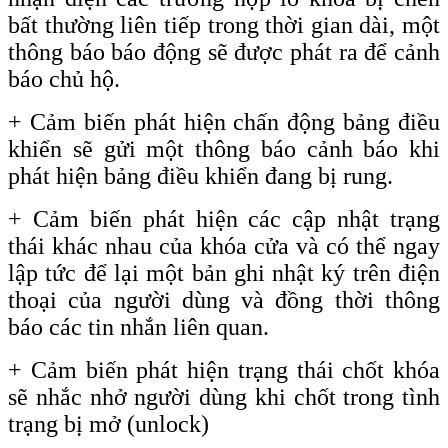
bất thường liên tiếp trong thời gian dài, một
thông báo báo động sẽ được phát ra để cảnh
báo chủ hộ.
+ Cảm biến phát hiện chấn động bảng điều
khiển sẽ gửi một thông báo cảnh báo khi
phát hiện bảng điều khiển đang bị rung.
+ Cảm biến phát hiện các cập nhật trạng
thái khác nhau của khóa cửa và có thể ngay
lập tức để lại một bản ghi nhật ký trên điện
thoại của người dùng và đồng thời thông
báo các tin nhắn liên quan.
+
Cảm biến phát hiện trạng thái chốt khóa
sẽ nhắc nhở người dùng khi chốt trong tình
trạng bị mở
(unlock)