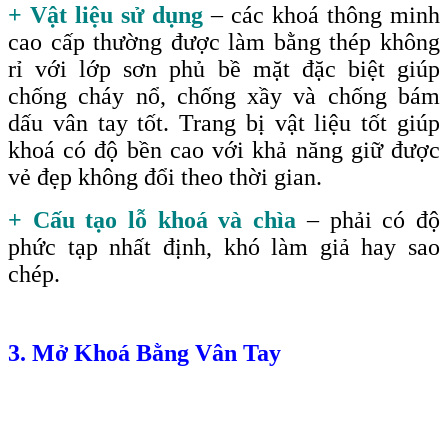
+ Vật liệu sử dụng
– các khoá thông minh
cao cấp thường được làm bằng thép không
rỉ với lớp sơn phủ bề mặt đặc biệt giúp
chống cháy nổ, chống xầy và chống bám
dấu vân tay tốt. Trang bị vật liệu tốt giúp
khoá có độ bền cao với khả năng giữ được
vẻ đẹp không đổi theo thời gian.
+ Cấu tạo lỗ khoá và chìa
– phải có độ
phức tạp nhất định, khó làm giả hay sao
chép.
3. Mở Khoá Bằng Vân Tay