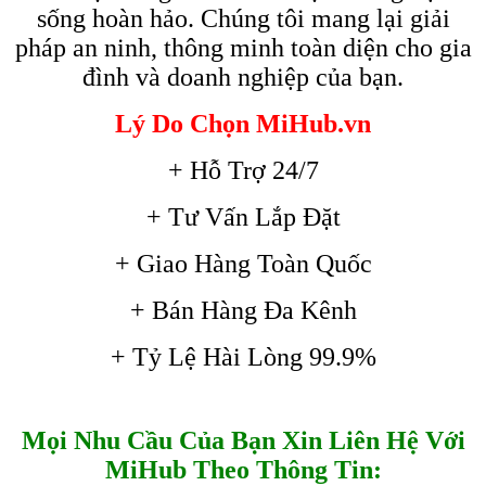
sống hoàn hảo. Chúng tôi mang lại giải
pháp an ninh, thông minh toàn diện cho gia
đình và doanh nghiệp của bạn.
Lý Do Chọn MiHub.vn
+ Hỗ Trợ 24/7
+ Tư Vấn Lắp Đặt
+ Giao Hàng Toàn Quốc
+ Bán Hàng Đa Kênh
+ Tỷ Lệ Hài Lòng 99.9%
Mọi Nhu Cầu Của Bạn Xin Liên Hệ Với
MiHub Theo Thông Tin: