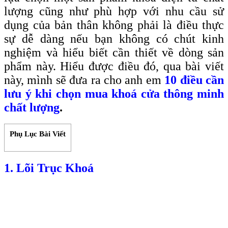
lượng cũng như phù hợp với nhu cầu sử
dụng của bản thân không phải là điều thực
sự dễ dàng nếu bạn không có chút kinh
nghiệm và hiểu biết cần thiết về dòng sản
phẩm này. Hiểu được điều đó, qua bài viết
này, mình sẽ đưa ra cho anh em
10 điều cần
lưu ý khi chọn mua khoá cửa thông minh
chất lượng
.
Phụ Lục Bài Viết
1. Lõi Trục Khoá