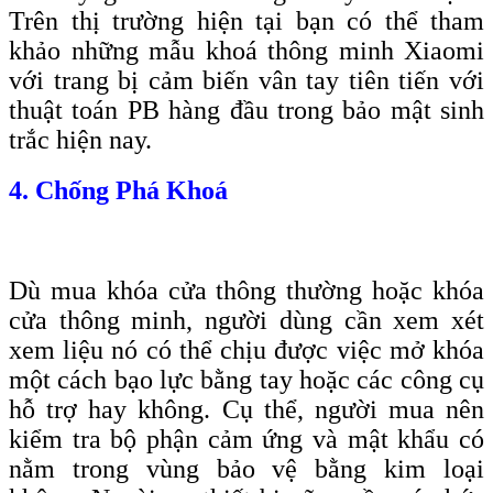
Trên thị trường hiện tại bạn có thể tham
khảo những mẫu khoá thông minh Xiaomi
với trang bị cảm biến vân tay tiên tiến với
thuật toán PB hàng đầu trong bảo mật sinh
trắc hiện nay.
4. Chống Phá Khoá
Dù mua khóa cửa thông thường hoặc khóa
cửa thông minh, người dùng cần xem xét
xem liệu nó có thể chịu được việc mở khóa
một cách bạo lực bằng tay hoặc các công cụ
hỗ trợ hay không. Cụ thể, người mua nên
kiểm tra bộ phận cảm ứng và mật khẩu có
nằm trong vùng bảo vệ bằng kim loại