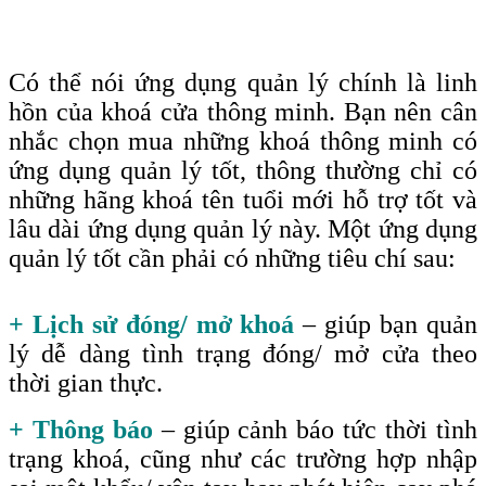
Có thể nói ứng dụng quản lý chính là linh
hồn của khoá cửa thông minh. Bạn nên cân
nhắc chọn mua những khoá thông minh có
ứng dụng quản lý tốt, thông thường chỉ có
những hãng khoá tên tuổi mới hỗ trợ tốt và
lâu dài ứng dụng quản lý này. Một ứng dụng
quản lý tốt cần phải có những tiêu chí sau
:
+ Lịch sử đóng/ mở khoá
– giúp bạn quản
lý dễ dàng tình trạng đóng/ mở cửa theo
thời gian thực.
+ Thông báo
– giúp cảnh báo tức thời tình
trạng khoá, cũng như các trường hợp nhập