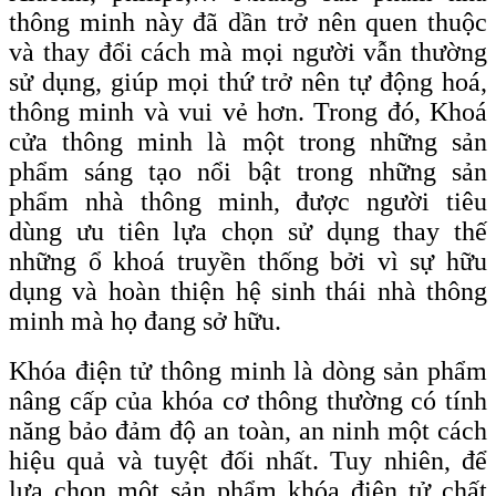
thông minh này đã dần trở nên quen thuộc
và thay đổi cách mà mọi người vẫn thường
sử dụng, giúp mọi thứ trở nên tự động hoá,
thông minh và vui vẻ hơn. Trong đó, Khoá
cửa thông minh là một trong những sản
phẩm sáng tạo nổi bật trong những sản
phẩm nhà thông minh, được người tiêu
dùng ưu tiên lựa chọn sử dụng thay thế
những ổ khoá truyền thống bởi vì sự hữu
dụng và hoàn thiện hệ sinh thái nhà thông
minh mà họ đang sở hữu.
Khóa điện tử thông minh là dòng sản phẩm
nâng cấp của khóa cơ thông thường có tính
năng bảo đảm độ an toàn, an ninh một cách
hiệu quả và tuyệt đối nhất. Tuy nhiên, để
lựa chọn một sản phẩm khóa điện tử chất