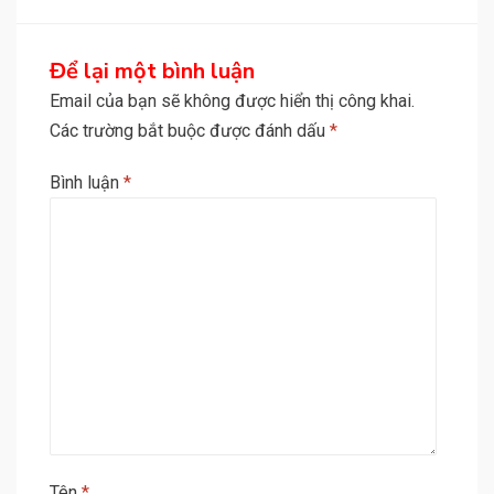
Để lại một bình luận
Email của bạn sẽ không được hiển thị công khai.
Các trường bắt buộc được đánh dấu
*
Bình luận
*
Tên
*