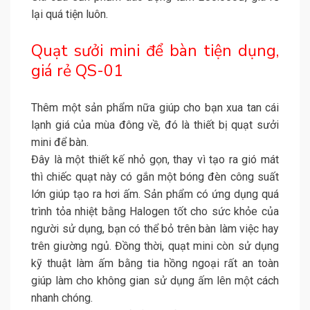
lại quá tiện luôn.
Quạt sưởi mini để bàn tiện dụng,
giá rẻ QS-01
Thêm một sản phẩm nữa giúp cho bạn xua tan cái
lạnh giá của mùa đông về, đó là thiết bị quạt sưởi
mini để bàn.
Đây là một thiết kế nhỏ gọn, thay vì tạo ra gió mát
thì chiếc quạt này có gắn một bóng đèn công suất
lớn giúp tạo ra hơi ấm. Sản phẩm có ứng dụng quá
trình tỏa nhiệt bằng Halogen tốt cho sức khỏe của
người sử dụng, bạn có thể bỏ trên bàn làm việc hay
trên giường ngủ. Đồng thời, quạt mini còn sử dụng
kỹ thuật làm ấm bằng tia hồng ngoại rất an toàn
giúp làm cho không gian sử dụng ấm lên một cách
nhanh chóng.