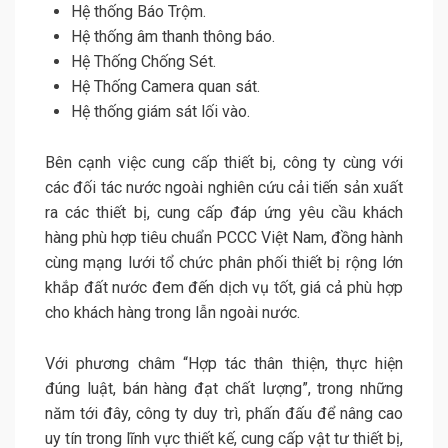
Hệ thống Báo Trộm.
Hệ thống âm thanh thông báo.
Hệ Thống Chống Sét.
Hệ Thống Camera quan sát.
Hệ thống giám sát lối vào.
Bên cạnh việc cung cấp thiết bị, công ty cùng với
các đối tác nước ngoài nghiên cứu cải tiến sản xuất
ra các thiết bị, cung cấp đáp ứng yêu cầu khách
hàng phù hợp tiêu chuẩn PCCC Việt Nam, đồng hành
cùng mạng lưới tổ chức phân phối thiết bị rộng lớn
khắp đất nước đem đến dịch vụ tốt, giá cả phù hợp
cho khách hàng trong lẫn ngoài nước.
Với phương châm “Hợp tác thân thiện, thực hiện
đúng luật, bán hàng đạt chất lượng”, trong những
năm tới đây, công ty duy trì, phấn đấu để nâng cao
uy tín trong lĩnh vực thiết kế, cung cấp vật tư thiết bị,