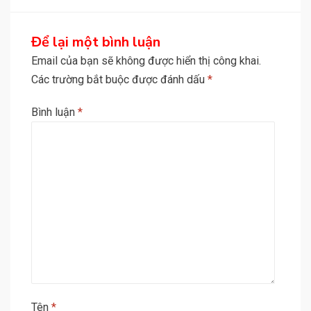
Để lại một bình luận
Email của bạn sẽ không được hiển thị công khai.
Các trường bắt buộc được đánh dấu
*
Bình luận
*
Tên
*