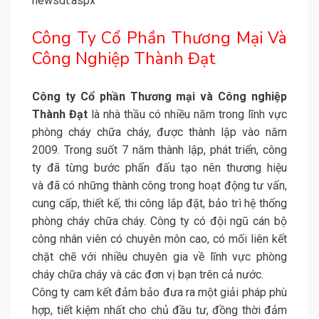
newsdt.aspx
Công Ty Cổ Phần Thương Mại Và
Công Nghiệp Thành Đạt
Công ty Cổ phần Thương mại và Công nghiệp
Thành Đạt
là nhà thầu có nhiều năm trong lĩnh vực
phòng cháy chữa cháy, được thành lập vào năm
2009. Trong suốt 7 năm thành lập, phát triển, công
ty đã từng bước phấn đấu tạo nên thương hiệu
và đã có những thành công trong hoạt động tư vấn,
cung cấp, thiết kế, thi công lắp đặt, bảo trì hệ thống
phòng cháy chữa cháy. Công ty có đội ngũ cán bộ
công nhân viên có chuyên môn cao, có mối liên kết
chặt chẽ với nhiều chuyên gia về lĩnh vực phòng
cháy chữa cháy và các đơn vị bạn trên cả nước.
Công ty cam kết đảm bảo đưa ra một giải pháp phù
hợp, tiết kiệm nhất cho chủ đầu tư, đồng thời đảm