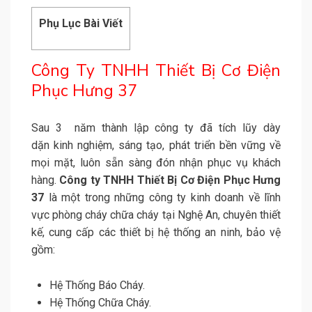
Phụ Lục Bài Viết
Công Ty TNHH Thiết Bị Cơ Điện
Phục Hưng 37
Sau 3 năm thành lập công ty đã tích lũy dày
dặn kinh nghiệm, sáng tạo, phát triển bền vững về
mọi mặt, luôn sẵn sàng đón nhận phục vụ khách
hàng.
Công ty TNHH Thiết Bị Cơ Điện Phục Hưng
37
là một trong những công ty kinh doanh về lĩnh
vực phòng cháy chữa cháy tại Nghệ An, chuyên thiết
kế, cung cấp các thiết bị hệ thống an ninh, bảo vệ
gồm:
Hệ Thống Báo Cháy.
Hệ Thống Chữa Cháy.