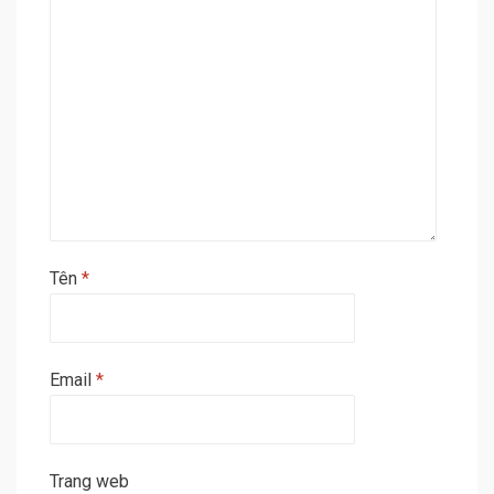
Tên
*
Email
*
Trang web