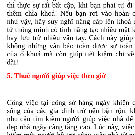
thì thực sự rất bất cập, khi bạn phải tự đi
thêm chìa khoá! Nếu bạn rơi vào hoàn 
như vậy, hãy suy nghĩ nâng cấp lên khoá 
tử thông minh có tính năng tạo nhiều mật 
hay lưu trữ nhiều vân tay. Cách này giúp
không những vẫn bảo toàn được sự toàn
của ổ khoá mà còn giúp tiết kiệm chi về
dài!
5. Thuê người giúp việc theo giờ
Công việc tại công sở hàng ngày khiến 
sống của các gia đình trở nên bận rộn, k
nhu cầu tìm kiếm người giúp việc nhà để
dẹp nhà ngày càng tăng cao. Lúc này, việc