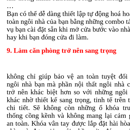
…
Bạn có thể dễ dàng thiết lập tự động hoá h
toàn ngôi nhà của bạn bằng những combo t
vụ bạn cài đặt sẵn khi mở cửa bước vào nh
hay khi bạn đóng cửa đi làm.
9. Làm căn phòng trở nên sang trọng
không chỉ giúp bảo vệ an toàn tuyệt đối
ngôi nhà bạn mà phần nội thất ngôi nhà 
trở nên khác biệt hơn so với những ngôi
khác nhờ thiết kế sang trọng, tinh tế trên 
chi tiết. Sẽ không còn những ổ khóa tr
thống cồng kềnh và không mang lại cảm 
an toàn. Khóa vân tay được lắp đặt hài hòa