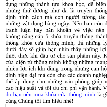
dụng những thành tựu khoa học, để biến
những thứ dường như đã là truyền thốn
định hình cách mà con người tương tác
những vật dụng hàng ngày. Nếu bạn còn 
tranh luận hay băn khoăn về việc nên
không nâng cấp ổ khóa truyền thống thàn
thống khóa cửa thông minh, thì những l
dưới đây sẽ giúp bạn nhìn thấy những lợi
thiết thực khi đầu tư cho sản phẩm này. 
cửa điện tử thông minh không những mang
nhiều lợi ích khi dùng trong những căn hộ
đình hiện đại mà còn cho các doanh nghiệ
thể áp dụng cho những văn phòng giúp 
cao hiệu suất và tối ưu chi phí vận hành. 
do bạn nên mua khóa cửa thông minh
là gì
cùng Chúng tôi tìm hiểu nhé!