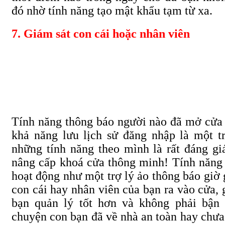
đó nhờ tính năng tạo mật khẩu tạm từ xa.
7. Giám sát con cái hoặc nhân viên
Tính năng thông báo người nào đã mở cửa
khả năng lưu lịch sử đăng nhập là một t
những tính năng theo mình là rất đáng gi
nâng cấp khoá cửa thông minh! Tính năng
hoạt động như một trợ lý ảo thông báo giờ 
con cái hay nhân viên của bạn ra vào cửa, 
bạn quản lý tốt hơn và không phải bận
chuyện con bạn đã về nhà an toàn hay chưa