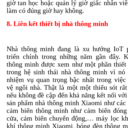
giờ tan học hoặc quản lý giờ giấc nhân viê
làm có đúng giờ hay không.
8. Liên kết thiết bị nhà thông minh
Nhà thông minh đang là xu hướng IoT 
triển chính trong những năm gần đây. 
thông minh được xem như một phần thiết
trong hệ sinh thái nhà thông minh vì nó
nhiệm vụ quan trọng bậc nhất trong việc
vệ ngôi nhà. Thật là một một thiếu sót rất
nếu không đề cập đến khả năng kết nối với
sản phẩm nhà thông minh Xiaomi như các 
cảm biến thông minh như cảm biến đón
cửa, cảm biến chuyển động,… máy lọc k
khí thông minh Xiaomi, bóng đèn thông m