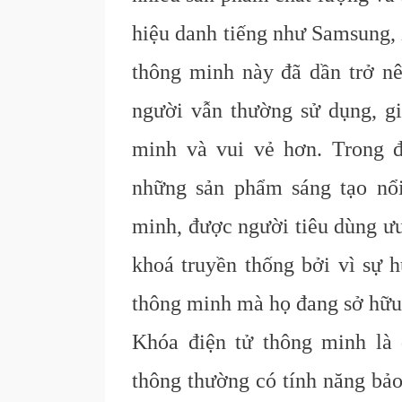
hiệu danh tiếng như Samsung,
thông minh này đã dần trở n
người vẫn thường sử dụng, gi
minh và vui vẻ hơn. Trong 
những sản phẩm sáng tạo nổ
minh, được người tiêu dùng ưu
khoá truyền thống bởi vì sự h
thông minh mà họ đang sở hữu
Khóa điện tử thông minh là
thông thường có tính năng bảo