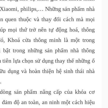
 Xiaomi, philips,… Những sản phẩm nhà
ên quen thuộc và thay đổi cách mà mọi
úp mọi thứ trở nên tự động hoá, thông
đó, Khoá cửa thông minh là một trong
i bật trong những sản phẩm nhà thông
 tiên lựa chọn sử dụng thay thế những ổ
ữu dụng và hoàn thiện hệ sinh thái nhà
.
 dòng sản phẩm nâng cấp của khóa cơ
 đảm độ an toàn, an ninh một cách hiệu