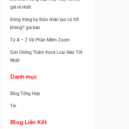
giá rẻ nhất
Đông trùng hạ thảo nhân tạo có tốt
không? giá bán
Từ A – Z Về Phần Mềm Zoom
Sơn Chống Thấm Kova Loại Nào Tốt
Nhất
Danh mục
Blog Tổng Hợp
Tin
Blog Liên Kết