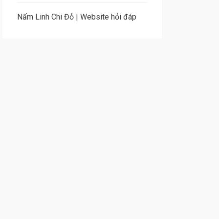
Nấm Linh Chi Đỏ
|
Website hỏi đáp