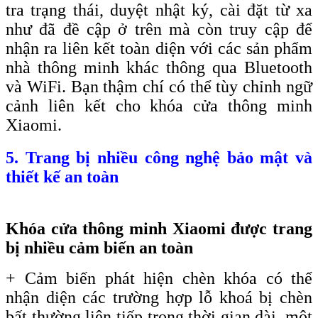
tra trạng thái, duyệt nhật ký, cài đặt từ xa
như đã đề cập ở trên mà còn truy cập để
nhận ra liên kết toàn diện với các sản phẩm
nhà thông minh khác thông qua Bluetooth
và WiFi. Bạn thậm chí có thể tùy chỉnh ngữ
cảnh liên kết cho khóa cửa thông minh
Xiaomi.
5. Trang bị nhiều công nghệ bảo mật và
thiết kế an toàn
Khóa cửa thông minh Xiaomi được trang
bị nhiều cảm biến an toàn
+ Cảm biến phát hiện chèn khóa có thể
nhận diện các trường hợp lỗ khoá bị chèn
bất thường liên tiếp trong thời gian dài, một