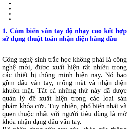
1. Cảm biến vân tay độ nhạy cao kết hợp
sử dụng thuật toán nhận diện hàng đầu
Công nghệ sinh trắc học không phải là công
nghệ mới, được xuất hiện rất nhiều trong
các thiết bị thông minh hiện nay. Nó bao
gồm dấu vân tay, mống mắt và nhận diện
khuôn mặt. Tất cả những thứ này đã được
quản lý để xuất hiện trong các loại sản
phẩm khóa cửa. Tuy nhiên, phổ biến nhất và
quen thuộc nhất với người tiêu dùng là mở
khóa nhận dạng dấu vân tay.