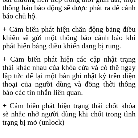
thông báo báo động sẽ được phát ra để cảnh
báo chủ hộ.
+ Cảm biến phát hiện chấn động bảng điều
khiển sẽ gửi một thông báo cảnh báo khi
phát hiện bảng điều khiển đang bị rung.
+ Cảm biến phát hiện các cập nhật trạng
thái khác nhau của khóa cửa và có thể ngay
lập tức để lại một bản ghi nhật ký trên điện
thoại của người dùng và đồng thời thông
báo các tin nhắn liên quan.
+
Cảm biến phát hiện trạng thái chốt khóa
sẽ nhắc nhở người dùng khi chốt trong tình
trạng bị mở
(unlock)