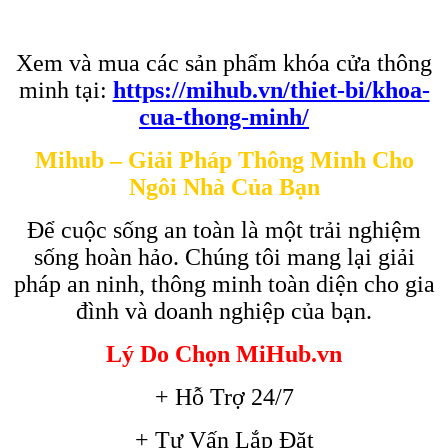
Xem và mua các sản phẩm khóa cửa thông
minh tại:
https://mihub.vn/thiet-bi/khoa-
cua-thong-minh/
Mihub – Giải Pháp Thông Minh Cho
Ngôi Nhà Của Bạn
Để cuộc sống an toàn là một trải nghiệm
sống hoàn hảo. Chúng tôi mang lại giải
pháp an ninh, thông minh toàn diện cho gia
đình và doanh nghiệp của bạn.
Lý Do Chọn MiHub.vn
+ Hỗ Trợ 24/7
+ Tư Vấn Lắp Đặt