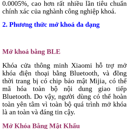
0.0005%, cao hơn rất nhiều lần tiêu chuẩn
chính xác của nghành công nghiệp khoá.
2. Phương thức mở khoá đa dạng
Mở khoá bằng BLE
Khóa cửa thông minh Xiaomi hỗ trợ mở
khóa điện thoại bằng Bluetooth, và đồng
thời trang bị có chip bảo mật Mijia, có thể
mã hóa toàn bộ nội dung giao tiếp
Bluetooth. Do vậy, người dùng có thể hoàn
toàn yên tâm vì toàn bộ quá trình mở khóa
là an toàn và đáng tin cậy.
Mở Khóa Bằng Mật Khẩu