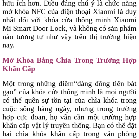
hữu ích hơn. Điều đáng chú ý là chức năng
mở khóa NFC của điện thoại Xiaomi là duy
nhất đối với khóa cửa thông minh Xiaomi
Mi Smart Door Lock, và không có sản phẩm
nào tương tự như vậy trên thị trường hiện
nay.
Mở Khóa Bằng Chìa Trong Trường Hợp
Khẩn Cấp
Một trong những điểm
“đáng
đồng tiền bát
gạo” của khóa cửa thông minh là mọi người
có thể quên sự tồn tại của chìa khóa trong
cuộc sống hàng ngày, nhưng trong trường
hợp cực đoan, họ vẫn cần một trường hợp
khẩn cấp vật lý truyền thống. Bạn có thể đặt
hai chìa khóa khẩn cấp trong văn phòng