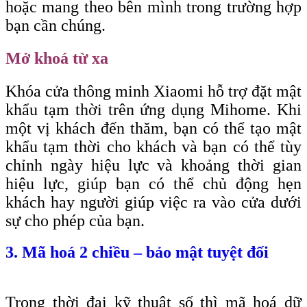
hoặc mang theo bên mình trong trường hợp
bạn cần chúng.
Mở khoá từ xa
Khóa cửa thông minh Xiaomi hỗ trợ đặt mật
khẩu tạm thời trên ứng dụng Mihome. Khi
một vị khách đến thăm, bạn có thể tạo mật
khẩu tạm thời cho khách và bạn có thể tùy
chỉnh ngày hiệu lực và khoảng thời gian
hiệu lực, giúp bạn có thể chủ động hẹn
khách hay người giúp việc ra vào cửa dưới
sự cho phép của bạn.
3. Mã hoá 2 chiều – bảo mật tuyệt đối
Trong thời đại kỹ thuật số thì mã hoá dữ