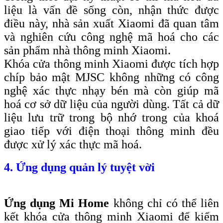
liệu là vấn đề sống còn, nhận thức được
điều này, nhà sản xuất Xiaomi đã quan tâm
và nghiên cứu công nghệ mã hoá cho các
sản phẩm nhà thông minh Xiaomi.
Khóa cửa thông minh Xiaomi được tích hợp
chíp bảo mật MJSC không những có công
nghệ xác thực nhạy bén mà còn giúp mã
hoá cơ sở dữ liệu của người dùng. Tất cả dữ
liệu lưu trữ trong bộ nhớ trong của khoá
giao tiếp với điện thoại thông minh đều
được xử lý xác thực mã hoá.
4. Ứng dụng quản lý tuyệt vời
Ứng dụng Mi Home
không chỉ có thể liên
kết khóa cửa thông minh Xiaomi để kiểm