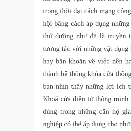
trong thời đại cách mạng công
hội bằng cách áp dụng những 
thứ dường như đã là truyền 
tương tác với những vật dụng 
hay băn khoăn về việc nên h
thành hệ thống khóa cửa thông
bạn nhìn thấy những lợi ích t
Khoá cửa điện tử thông minh 
dùng trong những căn hộ gi
nghiệp có thể áp dụng cho nhữ