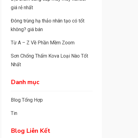
giá rẻ nhất
Đông trùng hạ thảo nhân tạo có tốt
không? giá bán
Từ A – Z Về Phần Mềm Zoom
Sơn Chống Thấm Kova Loại Nào Tốt
Nhất
Danh mục
Blog Tổng Hợp
Tin
Blog Liên Kết