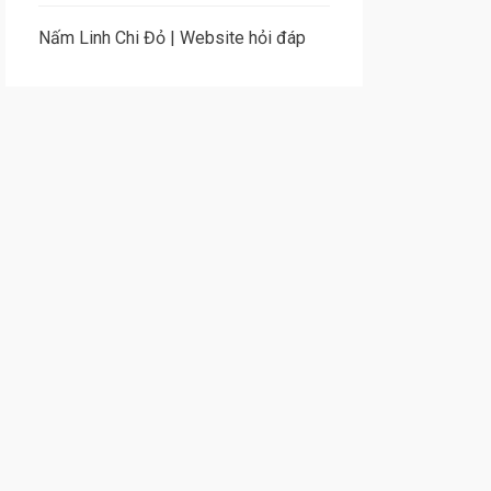
Nấm Linh Chi Đỏ
|
Website hỏi đáp