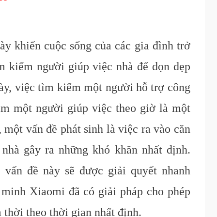
ày khiến cuộc sống của các gia đình trở
ìm kiếm người giúp việc nhà để dọn dẹp
ày, việc tìm kiếm một người hỗ trợ công
ìm một người giúp việc theo giờ là một
, một vấn đề phát sinh là việc ra vào căn
 nhà gây ra những khó khăn nhất định.
 vấn đề này sẽ được giải quyết nhanh
 minh Xiaomi đã có giải pháp cho phép
 thời theo thời gian nhất định.