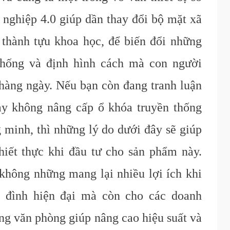
 nghiệp 4.0 giúp dần thay đổi bộ mặt xã
thành tựu khoa học, để biến đổi những
thống và định hình cách mà con người
hàng ngày. Nếu bạn còn đang tranh luận
ay không nâng cấp ổ khóa truyền thống
 minh, thì những lý do dưới đây sẽ giúp
hiết thực khi đầu tư cho sản phẩm này.
không những mang lại nhiều lợi ích khi
a đình hiện đại mà còn cho các doanh
ng văn phòng giúp nâng cao hiệu suất và