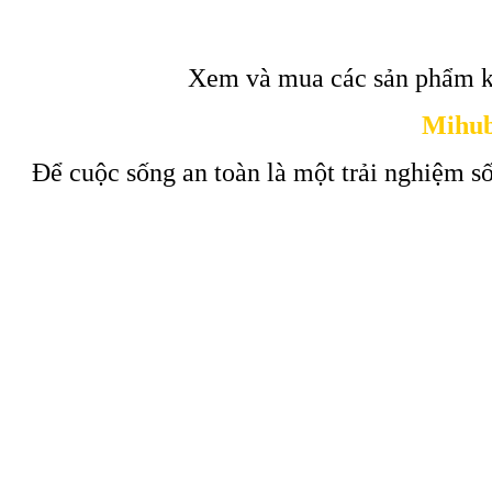
Xem và mua các sản phẩm k
Mihub
Để cuộc sống an toàn là một trải nghiệm số