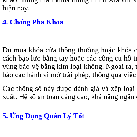
hiện nay.
4. Chống Phá Khoá
Dù mua khóa cửa thông thường hoặc khóa c
cách bạo lực bằng tay hoặc các công cụ hỗ 
vùng bảo vệ bằng kim loại không. Ngoài ra, 
báo các hành vi mở trái phép, thông qua việ
Các thông số này được đánh giá và xếp loại 
xuất. Hệ số an toàn càng cao, khả năng ngăn
5. Ứng Dụng Quản Lý Tốt