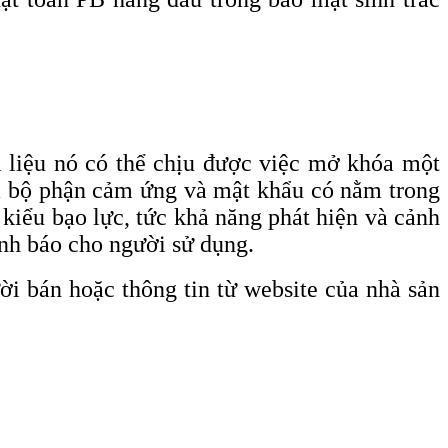
liệu nó có thể chịu được việc mở khóa một
ra bộ phận cảm ứng và mật khẩu có nằm trong
kiểu bạo lực, tức khả năng phát hiện và cảnh
ảnh báo cho người sử dụng.
ời bán hoặc thông tin từ website của nhà sản