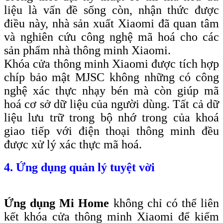
liệu là vấn đề sống còn, nhận thức được
điều này, nhà sản xuất Xiaomi đã quan tâm
và nghiên cứu công nghệ mã hoá cho các
sản phẩm nhà thông minh Xiaomi.
Khóa cửa thông minh Xiaomi được tích hợp
chíp bảo mật MJSC không những có công
nghệ xác thực nhạy bén mà còn giúp mã
hoá cơ sở dữ liệu của người dùng. Tất cả dữ
liệu lưu trữ trong bộ nhớ trong của khoá
giao tiếp với điện thoại thông minh đều
được xử lý xác thực mã hoá.
4. Ứng dụng quản lý tuyệt vời
Ứng dụng Mi Home
không chỉ có thể liên
kết khóa cửa thông minh Xiaomi để kiểm