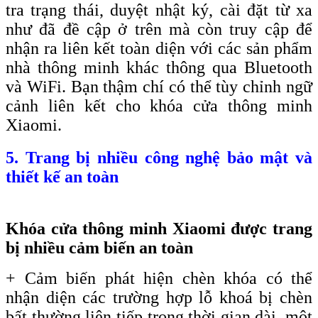
tra trạng thái, duyệt nhật ký, cài đặt từ xa
như đã đề cập ở trên mà còn truy cập để
nhận ra liên kết toàn diện với các sản phẩm
nhà thông minh khác thông qua Bluetooth
và WiFi. Bạn thậm chí có thể tùy chỉnh ngữ
cảnh liên kết cho khóa cửa thông minh
Xiaomi.
5. Trang bị nhiều công nghệ bảo mật và
thiết kế an toàn
Khóa cửa thông minh Xiaomi được trang
bị nhiều cảm biến an toàn
+ Cảm biến phát hiện chèn khóa có thể
nhận diện các trường hợp lỗ khoá bị chèn
bất thường liên tiếp trong thời gian dài, một