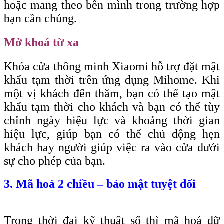
hoặc mang theo bên mình trong trường hợp
bạn cần chúng.
Mở khoá từ xa
Khóa cửa thông minh Xiaomi hỗ trợ đặt mật
khẩu tạm thời trên ứng dụng Mihome. Khi
một vị khách đến thăm, bạn có thể tạo mật
khẩu tạm thời cho khách và bạn có thể tùy
chỉnh ngày hiệu lực và khoảng thời gian
hiệu lực, giúp bạn có thể chủ động hẹn
khách hay người giúp việc ra vào cửa dưới
sự cho phép của bạn.
3. Mã hoá 2 chiều – bảo mật tuyệt đối
Trong thời đại kỹ thuật số thì mã hoá dữ