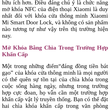
hữu ích hơn. Điều đáng chú ý là chức năng
mở khóa NFC của điện thoại Xiaomi là duy
nhất đối với khóa cửa thông minh Xiaomi
Mi Smart Door Lock, và không có sản phẩm
nào tương tự như vậy trên thị trường hiện
nay.
Mở Khóa Bằng Chìa Trong Trường Hợp
Khẩn Cấp
Một trong những điểm
“đáng
đồng tiền bát
gạo” của khóa cửa thông minh là mọi người
có thể quên sự tồn tại của chìa khóa trong
cuộc sống hàng ngày, nhưng trong trường
hợp cực đoan, họ vẫn cần một trường hợp
khẩn cấp vật lý truyền thống. Bạn có thể đặt
hai chìa khóa khẩn cấp trong văn phòng