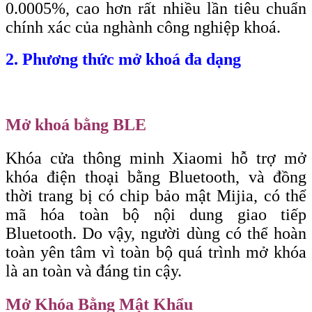
0.0005%, cao hơn rất nhiều lần tiêu chuẩn
chính xác của nghành công nghiệp khoá.
2. Phương thức mở khoá đa dạng
Mở khoá bằng BLE
Khóa cửa thông minh Xiaomi hỗ trợ mở
khóa điện thoại bằng Bluetooth, và đồng
thời trang bị có chip bảo mật Mijia, có thể
mã hóa toàn bộ nội dung giao tiếp
Bluetooth. Do vậy, người dùng có thể hoàn
toàn yên tâm vì toàn bộ quá trình mở khóa
là an toàn và đáng tin cậy.
Mở Khóa Bằng Mật Khẩu