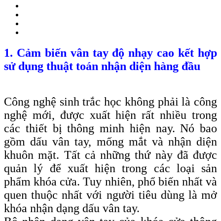
1. Cảm biến vân tay độ nhạy cao kết hợp
sử dụng thuật toán nhận diện hàng đầu
Công nghệ sinh trắc học không phải là công
nghệ mới, được xuất hiện rất nhiều trong
các thiết bị thông minh hiện nay. Nó bao
gồm dấu vân tay, mống mắt và nhận diện
khuôn mặt. Tất cả những thứ này đã được
quản lý để xuất hiện trong các loại sản
phẩm khóa cửa. Tuy nhiên, phổ biến nhất và
quen thuộc nhất với người tiêu dùng là mở
khóa nhận dạng dấu vân tay.