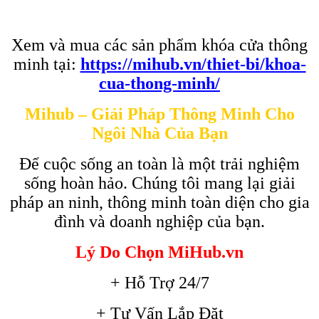
Xem và mua các sản phẩm khóa cửa thông
minh tại:
https://mihub.vn/thiet-bi/khoa-
cua-thong-minh/
Mihub – Giải Pháp Thông Minh Cho
Ngôi Nhà Của Bạn
Để cuộc sống an toàn là một trải nghiệm
sống hoàn hảo. Chúng tôi mang lại giải
pháp an ninh, thông minh toàn diện cho gia
đình và doanh nghiệp của bạn.
Lý Do Chọn MiHub.vn
+ Hỗ Trợ 24/7
+ Tư Vấn Lắp Đặt