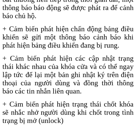
thông báo báo động sẽ được phát ra để cảnh
báo chủ hộ.
+ Cảm biến phát hiện chấn động bảng điều
khiển sẽ gửi một thông báo cảnh báo khi
phát hiện bảng điều khiển đang bị rung.
+ Cảm biến phát hiện các cập nhật trạng
thái khác nhau của khóa cửa và có thể ngay
lập tức để lại một bản ghi nhật ký trên điện
thoại của người dùng và đồng thời thông
báo các tin nhắn liên quan.
+
Cảm biến phát hiện trạng thái chốt khóa
sẽ nhắc nhở người dùng khi chốt trong tình
trạng bị mở
(unlock)