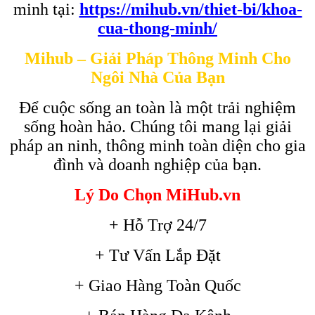
minh tại:
https://mihub.vn/thiet-bi/khoa-
cua-thong-minh/
Mihub – Giải Pháp Thông Minh Cho
Ngôi Nhà Của Bạn
Để cuộc sống an toàn là một trải nghiệm
sống hoàn hảo. Chúng tôi mang lại giải
pháp an ninh, thông minh toàn diện cho gia
đình và doanh nghiệp của bạn.
Lý Do Chọn MiHub.vn
+ Hỗ Trợ 24/7
+ Tư Vấn Lắp Đặt
+ Giao Hàng Toàn Quốc