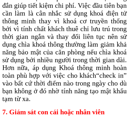
đắn giúp tiết kiệm chi phí. Việc đầu tiên bạn
cần làm là cân nhắc sử dụng khoá điện tử
thông minh thay vì khoá cơ truyền thống
bởi vì tính chất khách thuê chỉ lưu trú trong
thời gian ngắn và thay đổi liên tục nên sử
dụng chìa khoá thông thường làm giảm khả
năng bảo mật của căn phòng nếu chìa khoá
sử dụng bởi nhiều người trong thời gian dài.
Hơn nữa, áp dụng Khoá thông minh hoàn
toàn phù hợp với việc cho khách
“check
in”
vào bất cứ thời điểm nào trong ngày cho dù
bạn không ở đó nhờ tính năng tạo mật khẩu
tạm từ xa.
7. Giám sát con cái hoặc nhân viên