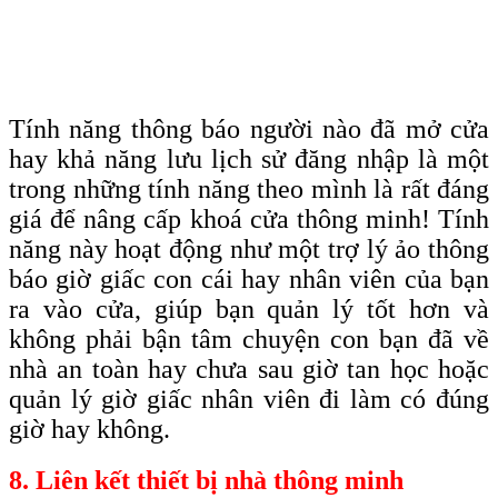
Tính năng thông báo người nào đã mở cửa
hay khả năng lưu lịch sử đăng nhập là một
trong những tính năng theo mình là rất đáng
giá để nâng cấp khoá cửa thông minh! Tính
năng này hoạt động như một trợ lý ảo thông
báo giờ giấc con cái hay nhân viên của bạn
ra vào cửa, giúp bạn quản lý tốt hơn và
không phải bận tâm chuyện con bạn đã về
nhà an toàn hay chưa sau giờ tan học hoặc
quản lý giờ giấc nhân viên đi làm có đúng
giờ hay không.
8. Liên kết thiết bị nhà thông minh