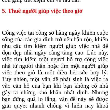
5. Thuê người giúp việc theo giờ
Công việc tại công sở hàng ngày khiến cuộc
sống của các gia đình trở nên bận rộn, khiến
nhu cầu tìm kiếm người giúp việc nhà để
dọn dẹp nhà ngày càng tăng cao. Lúc này,
việc tìm kiếm một người hỗ trợ công việc
nhà từ người thân hoặc tìm một người giúp
việc theo giờ là một điều hết sức hợp lý.
Tuy nhiên, một vấn đề phát sinh là việc ra
vào căn hộ của bạn khi bạn không có nhà
gây ra những khó khăn nhất định. Nhưng
bạn đừng quá lo lắng, vấn đề này sẽ được
giải quyết nhanh chóng vì hiện nay khoá