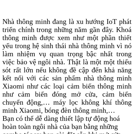
Nhà thông minh đang là xu hướng IoT phát
triển chính trong những năm gần đây. Khoá
thông minh được xem như một phần thiết
yếu trong hệ sinh thái nhà thông minh vì nó
làm nhiệm vụ quan trọng bậc nhất trong
việc bảo vệ ngôi nhà. Thật là một một thiếu
sót rất lớn nếu không đề cập đến khả năng
kết nối với các sản phẩm nhà thông minh
Xiaomi như các loại cảm biến thông minh
như cảm biến đóng mở cửa, cảm biến
chuyển động,… máy lọc không khí thông
minh Xiaomi, bóng đèn thông minh,…
Bạn có thể dễ dàng thiết lập tự động hoá
hoàn toàn ngôi nhà của bạn bằng những