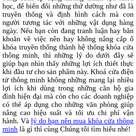
học, để biến đổi những thứ dường như đã là
truyền thống và định hình cách mà con
người tương tác với những vật dụng hàng
ngày. Nếu bạn còn đang tranh luận hay băn
khoăn về việc nên hay không nâng cấp ổ
khóa truyền thống thành hệ thống khóa cửa
thông minh, thì những lý do dưới đây sẽ
giúp bạn nhìn thấy những lợi ích thiết thực
khi đầu tư cho sản phẩm này. Khoá cửa điện
tử thông minh không những mang lại nhiều
lợi ích khi dùng trong những căn hộ gia
đình hiện đại mà còn cho các doanh nghiệp
có thể áp dụng cho những văn phòng giúp
nâng cao hiệu suất và tối ưu chi phí vận
hành. Và
lý do bạn nên mua khóa cửa thông
minh
là gì thì cùng Chúng tôi tìm hiểu nhé!