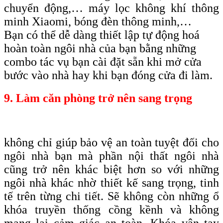
chuyển động,… máy lọc không khí thông
minh Xiaomi, bóng đèn thông minh,…
Bạn có thể dễ dàng thiết lập tự động hoá
hoàn toàn ngôi nhà của bạn bằng những
combo tác vụ bạn cài đặt sẵn khi mở cửa
bước vào nhà hay khi bạn đóng cửa đi làm.
9. Làm căn phòng trở nên sang trọng
không chỉ giúp bảo vệ an toàn tuyệt đối cho
ngôi nhà bạn mà phần nội thất ngôi nhà
cũng trở nên khác biệt hơn so với những
ngôi nhà khác nhờ thiết kế sang trọng, tinh
tế trên từng chi tiết. Sẽ không còn những ổ
khóa truyền thống cồng kềnh và không
mang lại cảm giác an toàn. Khóa vân tay