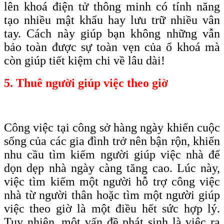
lên khoá điện tử thông minh có tính năng
tạo nhiều mật khẩu hay lưu trữ nhiều vân
tay. Cách này giúp bạn không những vẫn
bảo toàn được sự toàn vẹn của ổ khoá mà
còn giúp tiết kiệm chi về lâu dài!
5. Thuê người giúp việc theo giờ
Công việc tại công sở hàng ngày khiến cuộc
sống của các gia đình trở nên bận rộn, khiến
nhu cầu tìm kiếm người giúp việc nhà để
dọn dẹp nhà ngày càng tăng cao. Lúc này,
việc tìm kiếm một người hỗ trợ công việc
nhà từ người thân hoặc tìm một người giúp
việc theo giờ là một điều hết sức hợp lý.
Tuy nhiên, một vấn đề phát sinh là việc ra