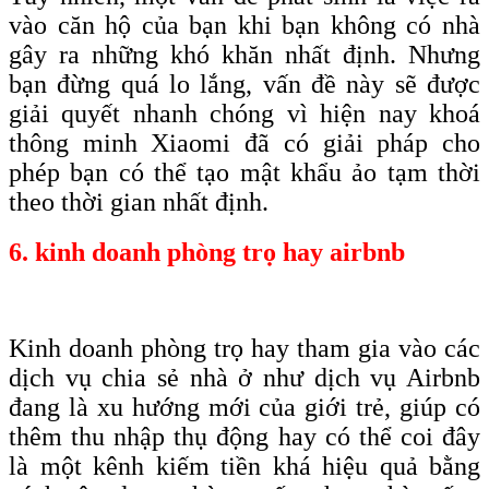
vào căn hộ của bạn khi bạn không có nhà
gây ra những khó khăn nhất định. Nhưng
bạn đừng quá lo lắng, vấn đề này sẽ được
giải quyết nhanh chóng vì hiện nay khoá
thông minh Xiaomi đã có giải pháp cho
phép bạn có thể tạo mật khẩu ảo tạm thời
theo thời gian nhất định.
6. kinh doanh phòng trọ hay airbnb
Kinh doanh phòng trọ hay tham gia vào các
dịch vụ chia sẻ nhà ở như dịch vụ Airbnb
đang là xu hướng mới của giới trẻ, giúp có
thêm thu nhập thụ động hay có thể coi đây
là một kênh kiếm tiền khá hiệu quả bằng