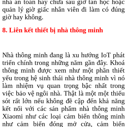
nhà an toàn hay chưa sau giờ tan học hoặc
quản lý giờ giấc nhân viên đi làm có đúng
giờ hay không.
8. Liên kết thiết bị nhà thông minh
Nhà thông minh đang là xu hướng IoT phát
triển chính trong những năm gần đây. Khoá
thông minh được xem như một phần thiết
yếu trong hệ sinh thái nhà thông minh vì nó
làm nhiệm vụ quan trọng bậc nhất trong
việc bảo vệ ngôi nhà. Thật là một một thiếu
sót rất lớn nếu không đề cập đến khả năng
kết nối với các sản phẩm nhà thông minh
Xiaomi như các loại cảm biến thông minh
như cảm biến đóng mở cửa, cảm biến