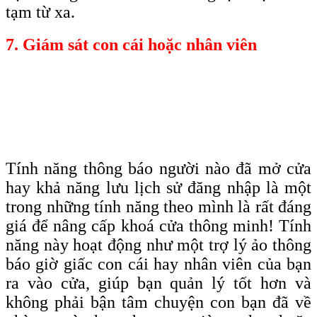
tạm từ xa.
7. Giám sát con cái hoặc nhân viên
Tính năng thông báo người nào đã mở cửa
hay khả năng lưu lịch sử đăng nhập là một
trong những tính năng theo mình là rất đáng
giá để nâng cấp khoá cửa thông minh! Tính
năng này hoạt động như một trợ lý ảo thông
báo giờ giấc con cái hay nhân viên của bạn
ra vào cửa, giúp bạn quản lý tốt hơn và
không phải bận tâm chuyện con bạn đã về