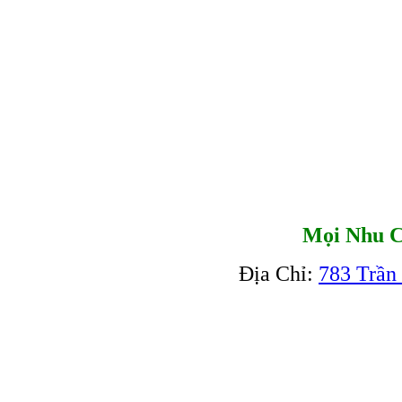
Mọi Nhu C
Địa Chỉ:
783 Trần