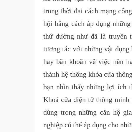
trong thời đại cách mạng công
hội bằng cách áp dụng những 
thứ dường như đã là truyền 
tương tác với những vật dụng 
hay băn khoăn về việc nên h
thành hệ thống khóa cửa thông
bạn nhìn thấy những lợi ích t
Khoá cửa điện tử thông minh 
dùng trong những căn hộ gi
nghiệp có thể áp dụng cho nhữ