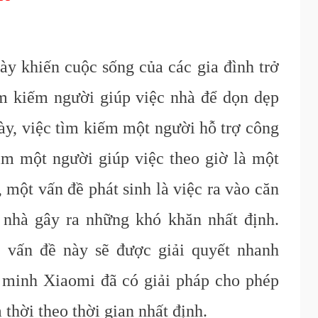
ày khiến cuộc sống của các gia đình trở
ìm kiếm người giúp việc nhà để dọn dẹp
ày, việc tìm kiếm một người hỗ trợ công
ìm một người giúp việc theo giờ là một
, một vấn đề phát sinh là việc ra vào căn
 nhà gây ra những khó khăn nhất định.
 vấn đề này sẽ được giải quyết nhanh
 minh Xiaomi đã có giải pháp cho phép
 thời theo thời gian nhất định.