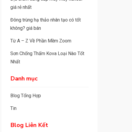
giá rẻ nhất
Đông trùng hạ thảo nhân tạo có tốt
không? giá bán
Từ A – Z Về Phần Mềm Zoom
Sơn Chống Thấm Kova Loại Nào Tốt
Nhất
Danh mục
Blog Tổng Hợp
Tin
Blog Liên Kết