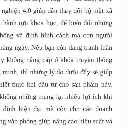
 nghiệp 4.0 giúp dần thay đổi bộ mặt xã
thành tựu khoa học, để biến đổi những
thống và định hình cách mà con người
hàng ngày. Nếu bạn còn đang tranh luận
ay không nâng cấp ổ khóa truyền thống
 minh, thì những lý do dưới đây sẽ giúp
hiết thực khi đầu tư cho sản phẩm này.
không những mang lại nhiều lợi ích khi
a đình hiện đại mà còn cho các doanh
ng văn phòng giúp nâng cao hiệu suất và