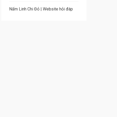
Nấm Linh Chi Đỏ
|
Website hỏi đáp