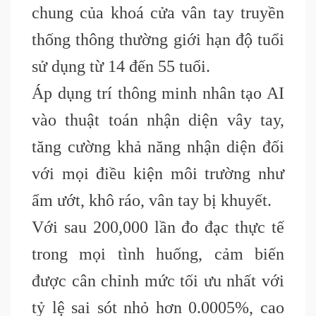
chung của khoá cửa vân tay truyền
thống thông thường giới hạn độ tuổi
sử dụng từ 14 đến 55 tuổi.
Áp dụng trí thông minh nhân tạo AI
vào thuật toán nhận diện vây tay,
tăng cường khả năng nhận diện đối
với mọi điều kiện môi trường như
ẩm ướt, khô ráo, vân tay bị khuyết.
Với sau 200,000 lần đo đạc thực tế
trong mọi tình huống, cảm biến
được cân chỉnh mức tối ưu nhất với
tỷ lệ sai sót nhỏ hơn 0.0005%, cao