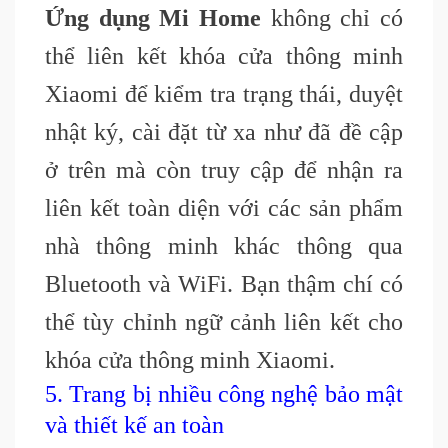
Ứng dụng Mi Home
không chỉ có
thể liên kết khóa cửa thông minh
Xiaomi để kiểm tra trạng thái, duyệt
nhật ký, cài đặt từ xa như đã đề cập
ở trên mà còn truy cập để nhận ra
liên kết toàn diện với các sản phẩm
nhà thông minh khác thông qua
Bluetooth và WiFi. Bạn thậm chí có
thể tùy chỉnh ngữ cảnh liên kết cho
khóa cửa thông minh Xiaomi.
5. Trang bị nhiều công nghệ bảo mật
và thiết kế an toàn