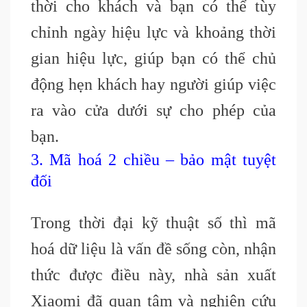
thời cho khách và bạn có thể tùy
chỉnh ngày hiệu lực và khoảng thời
gian hiệu lực, giúp bạn có thể chủ
động hẹn khách hay người giúp việc
ra vào cửa dưới sự cho phép của
bạn.
3. Mã hoá 2 chiều – bảo mật tuyệt
đối
Trong thời đại kỹ thuật số thì mã
hoá dữ liệu là vấn đề sống còn, nhận
thức được điều này, nhà sản xuất
Xiaomi đã quan tâm và nghiên cứu