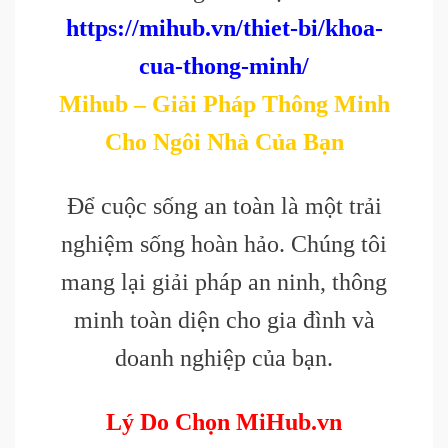
https://mihub.vn/thiet-bi/khoa-
cua-thong-minh/
Mihub – Giải Pháp Thông Minh
Cho Ngôi Nhà Của Bạn
Để cuộc sống an toàn là một trải
nghiệm sống hoàn hảo. Chúng tôi
mang lại giải pháp an ninh, thông
minh toàn diện cho gia đình và
doanh nghiệp của bạn.
Lý Do Chọn MiHub.vn