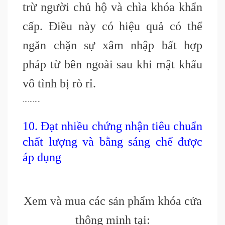
trừ người chủ hộ và chìa khóa khẩn
cấp. Điều này có hiệu quả có thể
ngăn chặn sự xâm nhập bất hợp
pháp từ bên ngoài sau khi mật khẩu
vô tình bị rò rỉ.
………..
10. Đạt nhiều chứng nhận tiêu chuẩn
chất lượng và bằng sáng chế được
áp dụng
Xem và mua các sản phẩm khóa cửa
thông minh tại: