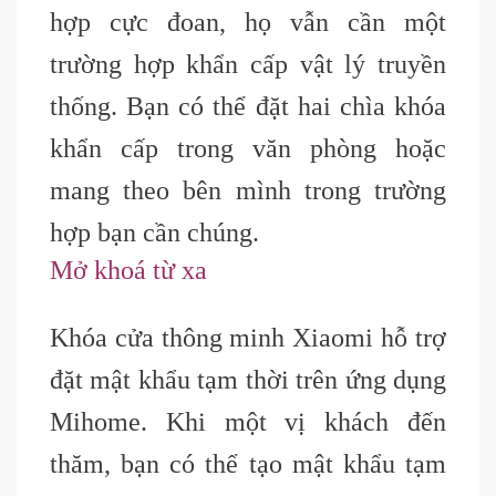
hợp cực đoan, họ vẫn cần một
trường hợp khẩn cấp vật lý truyền
thống. Bạn có thể đặt hai chìa khóa
khẩn cấp trong văn phòng hoặc
mang theo bên mình trong trường
hợp bạn cần chúng.
Mở khoá từ xa
Khóa cửa thông minh Xiaomi hỗ trợ
đặt mật khẩu tạm thời trên ứng dụng
Mihome. Khi một vị khách đến
thăm, bạn có thể tạo mật khẩu tạm