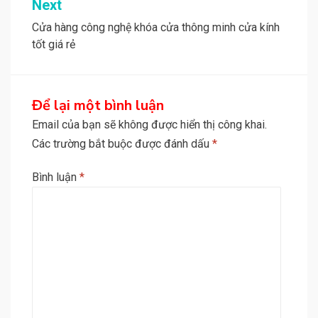
Next
viết
Cửa hàng công nghệ khóa cửa thông minh cửa kính
tốt giá rẻ
Để lại một bình luận
Email của bạn sẽ không được hiển thị công khai.
Các trường bắt buộc được đánh dấu
*
Bình luận
*