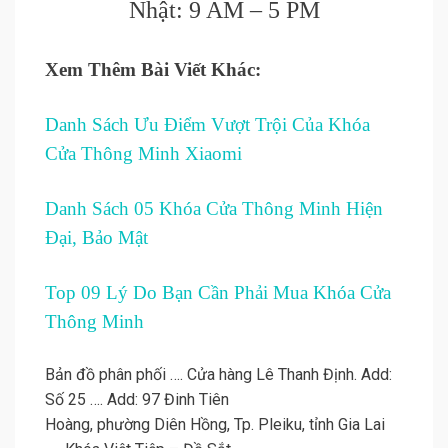
Nhật: 9 AM – 5 PM
Xem Thêm Bài Viết Khác:
Danh Sách Ưu Điểm Vượt Trội Của Khóa
Cửa Thông Minh Xiaomi
Danh Sách 05 Khóa Cửa Thông Minh Hiện
Đại, Bảo Mật
Top 09 Lý Do Bạn Cần Phải Mua Khóa Cửa
Thông Minh
Bản đồ phân phối …. Cửa hàng Lê Thanh Định. Add:
Số 25 …. Add: 97 Đinh Tiên
Hoàng, phường Diên Hồng, Tp. Pleiku, tỉnh Gia Lai