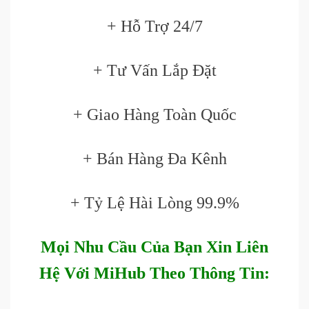
+ Hỗ Trợ 24/7
+ Tư Vấn Lắp Đặt
+ Giao Hàng Toàn Quốc
+ Bán Hàng Đa Kênh
+ Tỷ Lệ Hài Lòng 99.9%
Mọi Nhu Cầu Của Bạn Xin Liên
Hệ Với MiHub Theo Thông Tin: