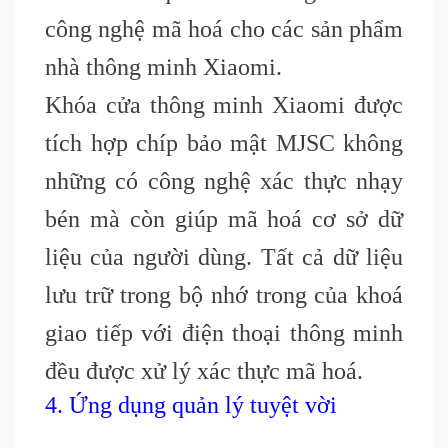
công nghệ mã hoá cho các sản phẩm
nhà thông minh Xiaomi.
Khóa cửa thông minh Xiaomi được
tích hợp chíp bảo mật MJSC không
những có công nghệ xác thực nhạy
bén mà còn giúp mã hoá cơ sở dữ
liệu của người dùng. Tất cả dữ liệu
lưu trữ trong bộ nhớ trong của khoá
giao tiếp với điện thoại thông minh
đều được xử lý xác thực mã hoá.
4. Ứng dụng quản lý tuyệt vời