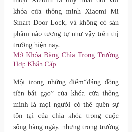
thoại Xiaomi là duy nhất đối với
khóa cửa thông minh Xiaomi Mi
Smart Door Lock, và không có sản
phẩm nào tương tự như vậy trên thị
trường hiện nay.
Mở Khóa Bằng Chìa Trong Trường
Hợp Khẩn Cấp
Một trong những điểm
“đáng
đồng
tiền bát gạo” của khóa cửa thông
minh là mọi người có thể quên sự
tồn tại của chìa khóa trong cuộc
sống hàng ngày, nhưng trong trường