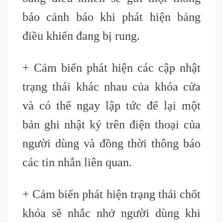
báo cảnh báo khi phát hiện bảng
điều khiển đang bị rung.
+ Cảm biến phát hiện các cập nhật
trạng thái khác nhau của khóa cửa
và có thể ngay lập tức để lại một
bản ghi nhật ký trên điện thoại của
người dùng và đồng thời thông báo
các tin nhắn liên quan.
+
Cảm biến phát hiện trạng thái chốt
khóa sẽ nhắc nhở người dùng khi