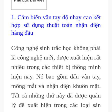
Phụ Lục Bài Viết
1. Cảm biến vân tay độ nhạy cao kết
hợp sử dụng thuật toán nhận diện
hàng đầu
Công nghệ sinh trắc học không phải
là công nghệ mới, được xuất hiện rất
nhiều trong các thiết bị thông minh
hiện nay. Nó bao gồm dấu vân tay,
mống mắt và nhận diện khuôn mặt.
Tất cả những thứ này đã được quản
lý để xuất hiện trong các loại sản