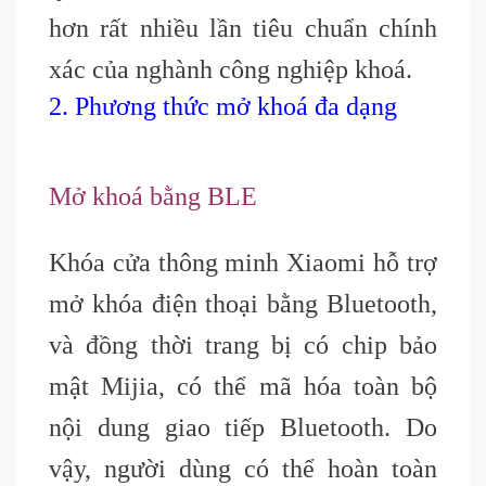
hơn rất nhiều lần tiêu chuẩn chính
xác của nghành công nghiệp khoá.
2. Phương thức mở khoá đa dạng
Mở khoá bằng BLE
Khóa cửa thông minh Xiaomi hỗ trợ
mở khóa điện thoại bằng Bluetooth,
và đồng thời trang bị có chip bảo
mật Mijia, có thể mã hóa toàn bộ
nội dung giao tiếp Bluetooth. Do
vậy, người dùng có thể hoàn toàn