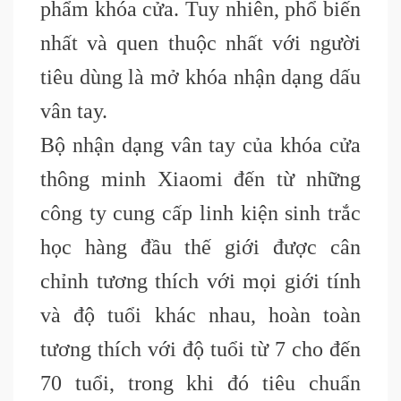
phẩm khóa cửa. Tuy nhiên, phổ biến
nhất và quen thuộc nhất với người
tiêu dùng là mở khóa nhận dạng dấu
vân tay.
Bộ nhận dạng vân tay của khóa cửa
thông minh Xiaomi đến từ những
công ty cung cấp linh kiện sinh trắc
học hàng đầu thế giới được cân
chỉnh tương thích với mọi giới tính
và độ tuổi khác nhau, hoàn toàn
tương thích với độ tuổi từ 7 cho đến
70 tuổi, trong khi đó tiêu chuẩn