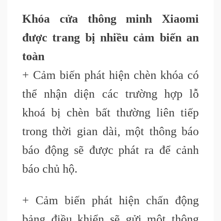
Khóa cửa thông minh Xiaomi
được trang bị nhiều cảm biến an
toàn
+ Cảm biến phát hiện chèn khóa có
thể nhận diện các trường hợp lỗ
khoá bị chèn bất thường liên tiếp
trong thời gian dài, một thông báo
báo động sẽ được phát ra để cảnh
báo chủ hộ.
+ Cảm biến phát hiện chấn động
bảng điều khiển sẽ gửi một thông