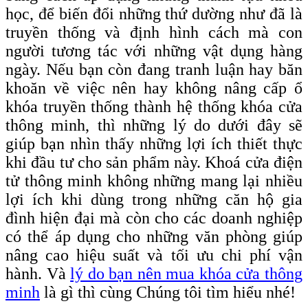
học, để biến đổi những thứ dường như đã là
truyền thống và định hình cách mà con
người tương tác với những vật dụng hàng
ngày. Nếu bạn còn đang tranh luận hay băn
khoăn về việc nên hay không nâng cấp ổ
khóa truyền thống thành hệ thống khóa cửa
thông minh, thì những lý do dưới đây sẽ
giúp bạn nhìn thấy những lợi ích thiết thực
khi đầu tư cho sản phẩm này. Khoá cửa điện
tử thông minh không những mang lại nhiều
lợi ích khi dùng trong những căn hộ gia
đình hiện đại mà còn cho các doanh nghiệp
có thể áp dụng cho những văn phòng giúp
nâng cao hiệu suất và tối ưu chi phí vận
hành. Và
lý do bạn nên mua khóa cửa thông
minh
là gì thì cùng Chúng tôi tìm hiểu nhé!