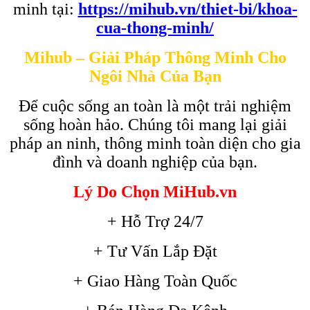
minh tại:
https://mihub.vn/thiet-bi/khoa-
cua-thong-minh/
Mihub – Giải Pháp Thông Minh Cho
Ngôi Nhà Của Bạn
Để cuộc sống an toàn là một trải nghiệm
sống hoàn hảo. Chúng tôi mang lại giải
pháp an ninh, thông minh toàn diện cho gia
đình và doanh nghiệp của bạn.
Lý Do Chọn MiHub.vn
+ Hỗ Trợ 24/7
+ Tư Vấn Lắp Đặt
+ Giao Hàng Toàn Quốc