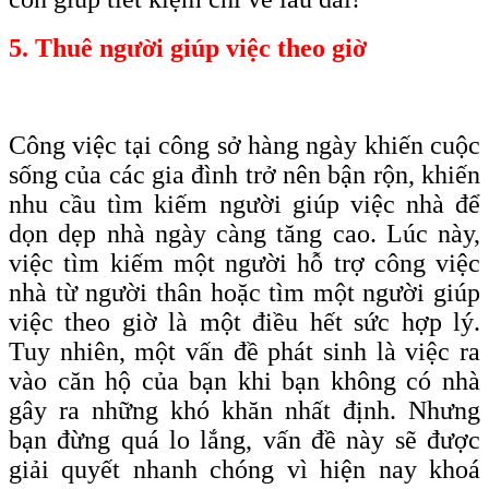
5. Thuê người giúp việc theo giờ
Công việc tại công sở hàng ngày khiến cuộc
sống của các gia đình trở nên bận rộn, khiến
nhu cầu tìm kiếm người giúp việc nhà để
dọn dẹp nhà ngày càng tăng cao. Lúc này,
việc tìm kiếm một người hỗ trợ công việc
nhà từ người thân hoặc tìm một người giúp
việc theo giờ là một điều hết sức hợp lý.
Tuy nhiên, một vấn đề phát sinh là việc ra
vào căn hộ của bạn khi bạn không có nhà
gây ra những khó khăn nhất định. Nhưng
bạn đừng quá lo lắng, vấn đề này sẽ được
giải quyết nhanh chóng vì hiện nay khoá