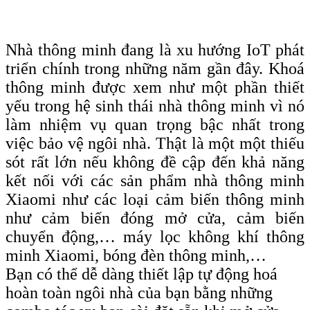
Nhà thông minh đang là xu hướng IoT phát
triển chính trong những năm gần đây. Khoá
thông minh được xem như một phần thiết
yếu trong hệ sinh thái nhà thông minh vì nó
làm nhiệm vụ quan trọng bậc nhất trong
việc bảo vệ ngôi nhà. Thật là một một thiếu
sót rất lớn nếu không đề cập đến khả năng
kết nối với các sản phẩm nhà thông minh
Xiaomi như các loại cảm biến thông minh
như cảm biến đóng mở cửa, cảm biến
chuyển động,… máy lọc không khí thông
minh Xiaomi, bóng đèn thông minh,…
Bạn có thể dễ dàng thiết lập tự động hoá
hoàn toàn ngôi nhà của bạn bằng những