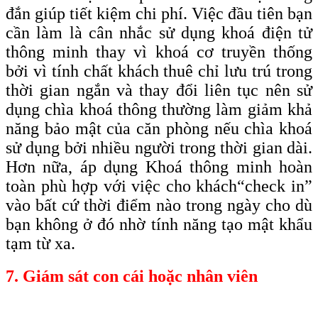
đắn giúp tiết kiệm chi phí. Việc đầu tiên bạn
cần làm là cân nhắc sử dụng khoá điện tử
thông minh thay vì khoá cơ truyền thống
bởi vì tính chất khách thuê chỉ lưu trú trong
thời gian ngắn và thay đổi liên tục nên sử
dụng chìa khoá thông thường làm giảm khả
năng bảo mật của căn phòng nếu chìa khoá
sử dụng bởi nhiều người trong thời gian dài.
Hơn nữa, áp dụng Khoá thông minh hoàn
toàn phù hợp với việc cho khách
“check
in”
vào bất cứ thời điểm nào trong ngày cho dù
bạn không ở đó nhờ tính năng tạo mật khẩu
tạm từ xa.
7. Giám sát con cái hoặc nhân viên