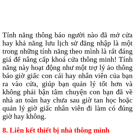
Tính năng thông báo người nào đã mở cửa
hay khả năng lưu lịch sử đăng nhập là một
trong những tính năng theo mình là rất đáng
giá để nâng cấp khoá cửa thông minh! Tính
năng này hoạt động như một trợ lý ảo thông
báo giờ giấc con cái hay nhân viên của bạn
ra vào cửa, giúp bạn quản lý tốt hơn và
không phải bận tâm chuyện con bạn đã về
nhà an toàn hay chưa sau giờ tan học hoặc
quản lý giờ giấc nhân viên đi làm có đúng
giờ hay không.
8. Liên kết thiết bị nhà thông minh