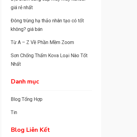
giá rẻ nhất
Đông trùng hạ thảo nhân tạo có tốt
không? giá bán
Từ A – Z Về Phần Mềm Zoom
Sơn Chống Thấm Kova Loại Nào Tốt
Nhất
Danh mục
Blog Tổng Hợp
Tin
Blog Liên Kết