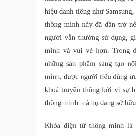
hiệu danh tiếng như Samsung,
thông minh này đã dần trở n
người vẫn thường sử dụng, gi
minh và vui vẻ hơn. Trong 
những sản phẩm sáng tạo nổ
minh, được người tiêu dùng ưu
khoá truyền thống bởi vì sự h
thông minh mà họ đang sở hữu
Khóa điện tử thông minh là