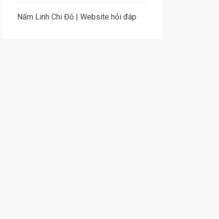
Nấm Linh Chi Đỏ
|
Website hỏi đáp