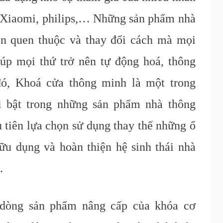
 Xiaomi, philips,… Những sản phẩm nhà
ên quen thuộc và thay đổi cách mà mọi
úp mọi thứ trở nên tự động hoá, thông
đó, Khoá cửa thông minh là một trong
i bật trong những sản phẩm nhà thông
 tiên lựa chọn sử dụng thay thế những ổ
ữu dụng và hoàn thiện hệ sinh thái nhà
.
 dòng sản phẩm nâng cấp của khóa cơ